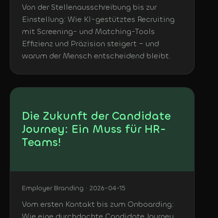
Von der Stellenausschreibung bis zur
Einstellung: Wie KI-gestütztes Recruiting
mit Screening- und Matching-Tools
Effizienz und Präzision steigert – und
warum der Mensch entscheidend bleibt.
Die Zukunft der Candidate
Journey: Ein Muss für HR-
Teams!
Employer Branding · 2026-04-15
Vom ersten Kontakt bis zum Onboarding:
Wie eine durchdachte Candidate Journey