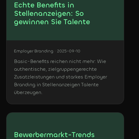
Echte Benefits in
Stellenanzeigen: So
gewinnen Sie Talente
Employer Branding · 2025-09-10
Basic-Benefits reichen nicht mehr: Wie
authentische, zielgruppengerechte
Zusatzleistungen und starkes Employer
Branding in Stellenanzeigen Talente
überzeugen.
Bewerbermarkt-Trends