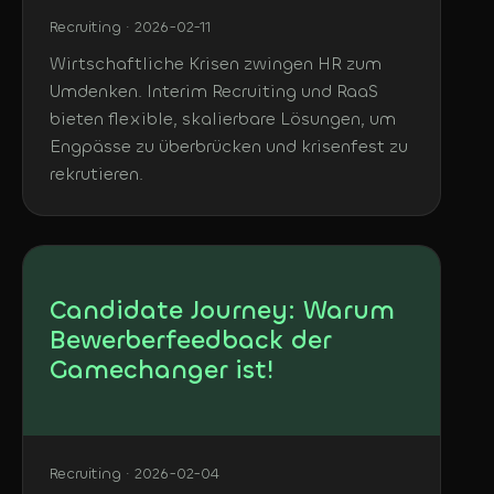
Recruiting · 2026-02-11
Wirtschaftliche Krisen zwingen HR zum
Umdenken. Interim Recruiting und RaaS
bieten flexible, skalierbare Lösungen, um
Engpässe zu überbrücken und krisenfest zu
rekrutieren.
Candidate Journey: Warum
Bewerberfeedback der
Gamechanger ist!
Recruiting · 2026-02-04