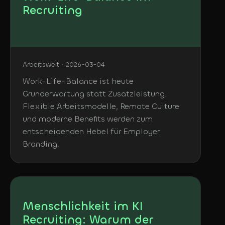
Recruiting
Arbeitswelt · 2026-03-04
Work-Life-Balance ist heute
Grunderwartung statt Zusatzleistung.
Flexible Arbeitsmodelle, Remote Culture
und moderne Benefits werden zum
entscheidenden Hebel für Employer
Branding.
Menschlichkeit im KI
Recruiting: Warum der