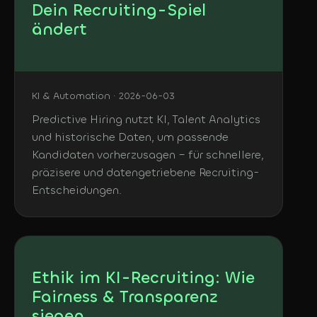
Dein Recruiting-Spiel
ändert
KI & Automation · 2026-06-03
Predictive Hiring nutzt KI, Talent Analytics
und historische Daten, um passende
Kandidaten vorherzusagen – für schnellere,
präzisere und datengetriebene Recruiting-
Entscheidungen.
Ethik im KI-Recruiting: Wie
Fairness & Transparenz
siegen