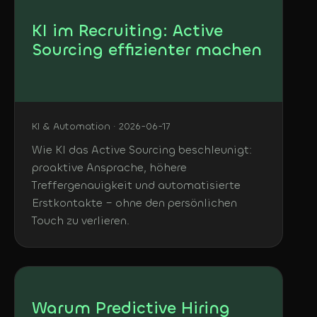
KI im Recruiting: Active
Sourcing effizienter machen
KI & Automation · 2026-06-17
Wie KI das Active Sourcing beschleunigt:
proaktive Ansprache, höhere
Treffergenauigkeit und automatisierte
Erstkontakte – ohne den persönlichen
Touch zu verlieren.
Warum Predictive Hiring