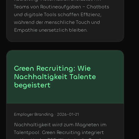
Teams von Routineaufgaben – Chatbots
und digitale Tools schaffen Effizienz,
während der menschliche Touch und
Empathie unersetzlich bleiben.
Green Recruiting: Wie
Nachhaltigkeit Talente
begeistert
Employer Branding · 2026-01-21
Nachhaltigkeit wird zum Magneten im
Talentpool. Green Recruiting integriert