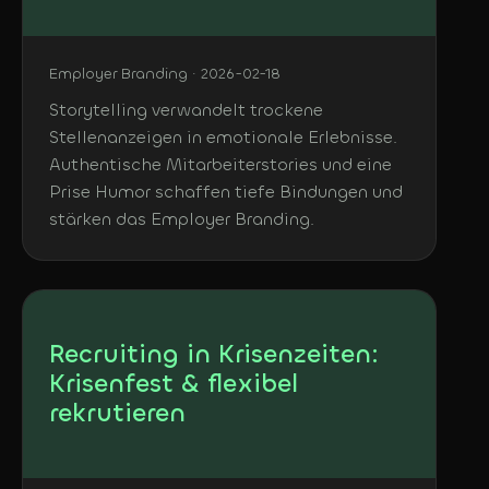
Employer Branding · 2026-02-18
Storytelling verwandelt trockene
Stellenanzeigen in emotionale Erlebnisse.
Authentische Mitarbeiterstories und eine
Prise Humor schaffen tiefe Bindungen und
stärken das Employer Branding.
Recruiting in Krisenzeiten:
Krisenfest & flexibel
rekrutieren