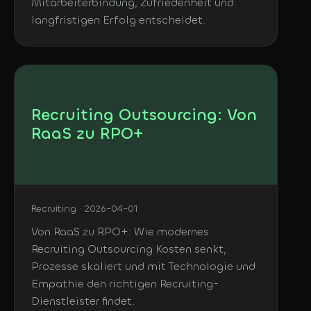
Mitarbeiterbindung, Zufriedenheit und
langfristigen Erfolg entscheidet.
Recruiting Outsourcing: Von
RaaS zu RPO+
Recruiting · 2026-04-01
Von RaaS zu RPO+: Wie modernes
Recruiting Outsourcing Kosten senkt,
Prozesse skaliert und mit Technologie und
Empathie den richtigen Recruiting-
Dienstleister findet.