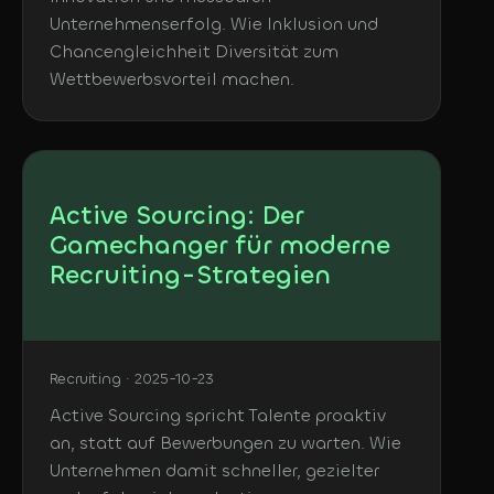
Unternehmenserfolg. Wie Inklusion und
Chancengleichheit Diversität zum
Wettbewerbsvorteil machen.
Active Sourcing: Der
Gamechanger für moderne
Recruiting-Strategien
Recruiting · 2025-10-23
Active Sourcing spricht Talente proaktiv
an, statt auf Bewerbungen zu warten. Wie
Unternehmen damit schneller, gezielter