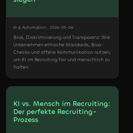
KI & Automation · 2026-05-06
Bias, Diskriminierung und Transparenz: Wie
Unternehmen ethische Standards, Bias-
Checks und offene Kommunikation nutzen,
um KI im Recruiting fair und menschlich zu
halten.
KI vs. Mensch im Recruiting:
Der perfekte Recruiting-
Prozess