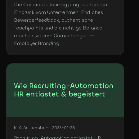
Die Candidate Journey prägt den ersten
Eindruck vom Unternehmen. Ehrliches
Bewerberfeedback, authentische
Touchpoints und die richtige Balance
machen sie zum Gamechanger im
Employer Branding.
Wie Recruiting-Automation
HR entlastet & begeistert
KI & Automation · 2026-01-28
Recruiting-Automation entlastet HR-