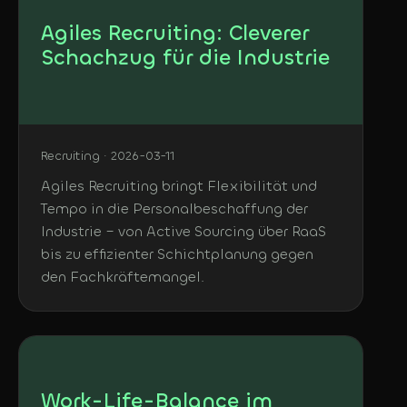
Agiles Recruiting: Cleverer
Schachzug für die Industrie
Recruiting · 2026-03-11
Agiles Recruiting bringt Flexibilität und
Tempo in die Personalbeschaffung der
Industrie – von Active Sourcing über RaaS
bis zu effizienter Schichtplanung gegen
den Fachkräftemangel.
Work-Life-Balance im