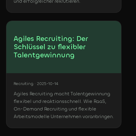
und erfolgreicher rekrutieren.
Agiles Recruiting: Der
Schlüssel zu flexibler
Talentgewinnung
Recruiting · 2025-10-14
Agiles Recruiting macht Talentgewinnung
flexibel und reaktionsschnell. Wie RaaS,
On-Demand Recruiting und flexible
Arbeitsmodelle Unternehmen voranbringen.