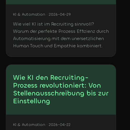
KI & Automation · 2026-04-29
Wie viel KI ist im Recruiting sinnvoll?
Warum der perfekte Prozess Effizienz durch
Automatisierung mit dem unersetzlichen
Human Touch und Empathie kombiniert.
Wie KI den Recruiting-
Prozess revolutioniert: Von
Stellenausschreibung bis zur
Einstellung
KI & Automation · 2026-04-22