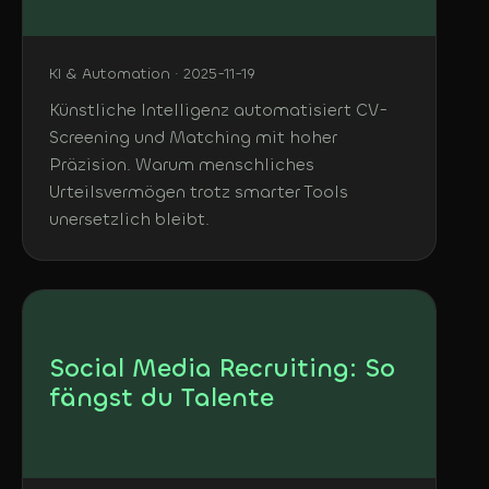
KI & Automation · 2025-11-19
Künstliche Intelligenz automatisiert CV-
Screening und Matching mit hoher
Präzision. Warum menschliches
Urteilsvermögen trotz smarter Tools
unersetzlich bleibt.
Social Media Recruiting: So
fängst du Talente