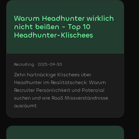
Warum Headhunter wirklich
nicht beißen - Top 10
Headhunter-Klischees
Recruiting · 2025-09-30
Zehn hartnäckige Klischees über
Headhunter im Realitätscheck: Warum
Recruiter Persönlichkeit und Potenzial
suchen und wie RaaS Missverständnisse
ausräumt.