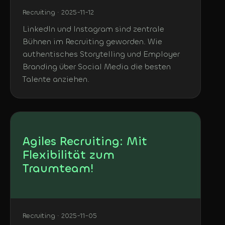
Recruiting · 2025-11-12
LinkedIn und Instagram sind zentrale
Bühnen im Recruiting geworden. Wie
authentisches Storytelling und Employer
Branding über Social Media die besten
Talente anziehen.
Agiles Recruiting: Mit
Flexibilität zum
Traumteam!
Recruiting · 2025-11-05