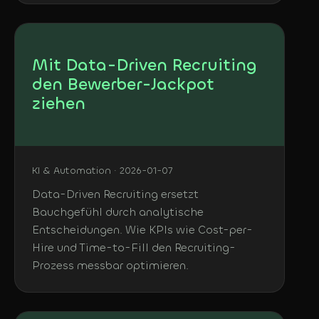
Mit Data-Driven Recruiting
den Bewerber-Jackpot
ziehen
KI & Automation · 2026-01-07
Data-Driven Recruiting ersetzt
Bauchgefühl durch analytische
Entscheidungen. Wie KPIs wie Cost-per-
Hire und Time-to-Fill den Recruiting-
Prozess messbar optimieren.