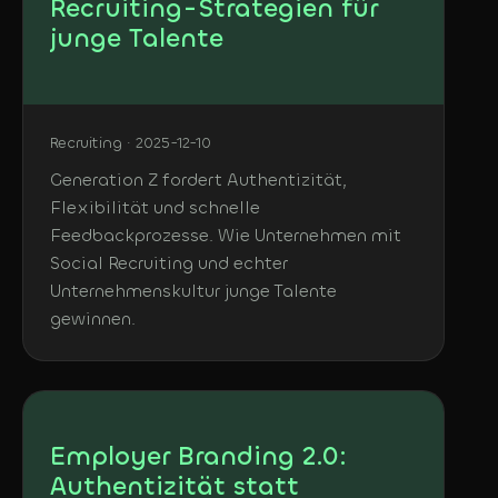
Recruiting-Strategien für
junge Talente
Recruiting · 2025-12-10
Generation Z fordert Authentizität,
Flexibilität und schnelle
Feedbackprozesse. Wie Unternehmen mit
Social Recruiting und echter
Unternehmenskultur junge Talente
gewinnen.
Employer Branding 2.0:
Authentizität statt