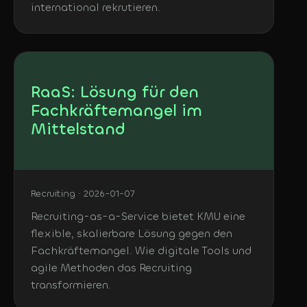
international rekrutieren.
RaaS: Lösung für den
Fachkräftemangel im
Mittelstand
Recruiting · 2026-01-07
Recruiting-as-a-Service bietet KMU eine
flexible, skalierbare Lösung gegen den
Fachkräftemangel. Wie digitale Tools und
agile Methoden das Recruiting
transformieren.