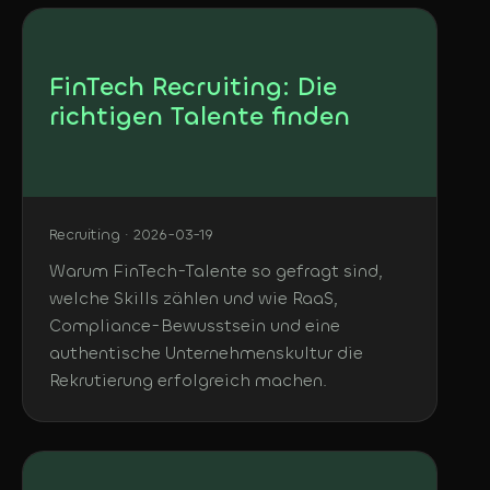
FinTech Recruiting: Die
richtigen Talente finden
Recruiting · 2026-03-19
Warum FinTech-Talente so gefragt sind,
welche Skills zählen und wie RaaS,
Compliance-Bewusstsein und eine
authentische Unternehmenskultur die
Rekrutierung erfolgreich machen.