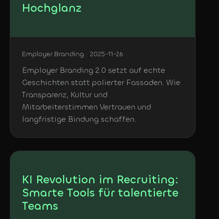
Hochglanz
Employer Branding · 2025-11-26
Employer Branding 2.0 setzt auf echte
Geschichten statt polierter Fassaden. Wie
Transparenz, Kultur und
Mitarbeiterstimmen Vertrauen und
langfristige Bindung schaffen.
KI Revolution im Recruiting:
Smarte Tools für talentierte
Teams