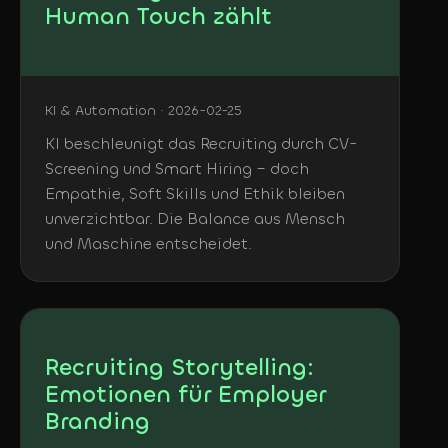
Human Touch zählt
KI & Automation · 2026-02-25
KI beschleunigt das Recruiting durch CV-
Screening und Smart Hiring – doch
Empathie, Soft Skills und Ethik bleiben
unverzichtbar. Die Balance aus Mensch
und Maschine entscheidet.
Recruiting Storytelling:
Emotionen für Employer
Branding