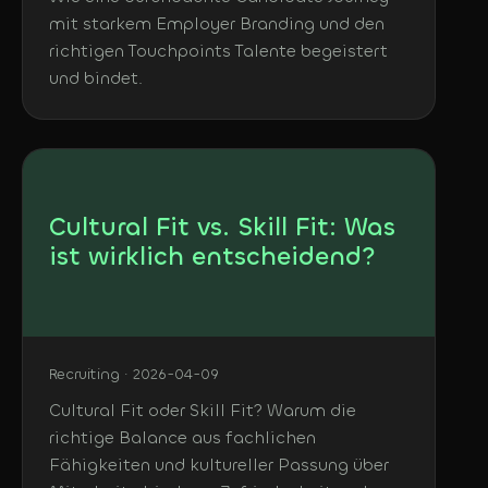
mit starkem Employer Branding und den
richtigen Touchpoints Talente begeistert
und bindet.
Cultural Fit vs. Skill Fit: Was
ist wirklich entscheidend?
Recruiting · 2026-04-09
Cultural Fit oder Skill Fit? Warum die
richtige Balance aus fachlichen
Fähigkeiten und kultureller Passung über