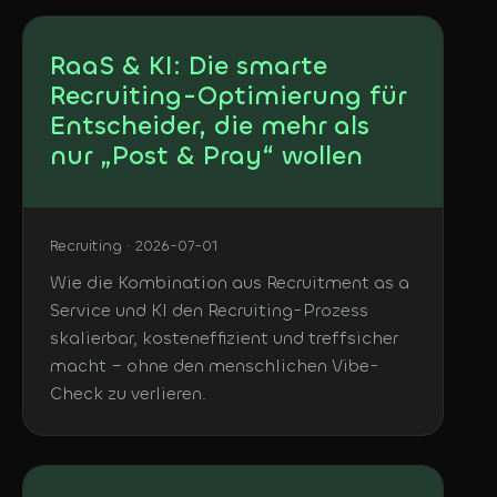
RaaS & KI: Die smarte
Recruiting-Optimierung für
Entscheider, die mehr als
nur „Post & Pray“ wollen
Recruiting · 2026-07-01
Wie die Kombination aus Recruitment as a
Service und KI den Recruiting-Prozess
skalierbar, kosteneffizient und treffsicher
macht – ohne den menschlichen Vibe-
Check zu verlieren.