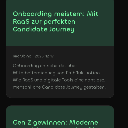
Onboarding meistern: Mit
RaaS zur perfekten
Candidate Journey
Recruiting · 2025-12-17
Onboarding entscheidet über
Mitarbeiterbindung und Frühfluktuation.
Wie RaaS und digitale Tools eine nahtlose,
menschliche Candidate Journey gestalten.
Gen Z gewinnen: Moderne