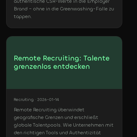
authentische CSR-Werte in die Employer
Brand – ohne in die Greenwashing-Falle zu
tappen.
Remote Recruiting: Talente
grenzenlos entdecken
Recruiting · 2026-01-14
Remote Recruiting überwindet
geografische Grenzen und erschließt
globale Talentpools. Wie Unternehmen mit
den richtigen Tools und Authentizität