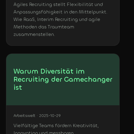
Agiles Recruiting stellt Flexibilität und
Anpassungsfähigkeit in den Mittelpunkt.
Wie RaaS, Interim Recruiting und agile
Methoden das Traumteam
zusammenstellen.
Warum Diversität im
Recruiting der Gamechanger
ist
Arbeitswelt · 2025-10-29
Vielfältige Teams fördern Kreativität,
Innovation und messbaren