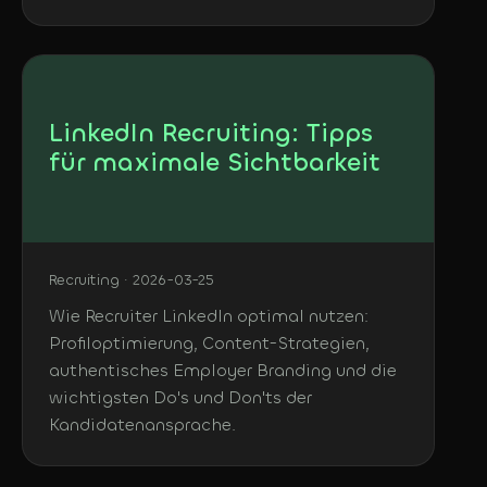
LinkedIn Recruiting: Tipps
für maximale Sichtbarkeit
Recruiting · 2026-03-25
Wie Recruiter LinkedIn optimal nutzen:
Profiloptimierung, Content-Strategien,
authentisches Employer Branding und die
wichtigsten Do's und Don'ts der
Kandidatenansprache.