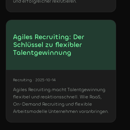
und erfolgreicher rekrutieren.
Agiles Recruiting: Der
Schlüssel zu flexibler
Talentgewinnung
Recruiting · 2025-10-14
Agiles Recruiting macht Talentgewinnung
flexibel und reaktionsschnell. Wie RaaS,
On-Demand Recruiting und flexible
Arbeitsmodelle Unternehmen voranbringen.