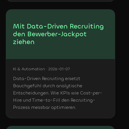
Mit Data-Driven Recruiting
den Bewerber-Jackpot
ziehen
KI & Automation · 2026-01-07
Data-Driven Recruiting ersetzt
Bauchgefühl durch analytische
Entscheidungen. Wie KPIs wie Cost-per-
Hire und Time-to-Fill den Recruiting-
Prozess messbar optimieren.