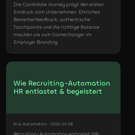
Die Candidate Journey prägt den ersten
Eindruck vom Unternehmen. Ehrliches
Bewerberfeedback, authentische
Touchpoints und die richtige Balance
machen sie zum Gamechanger im
Employer Branding.
Wie Recruiting-Automation
HR entlastet & begeistert
KI & Automation · 2026-01-28
Recruiting-Automation entlastet HR-