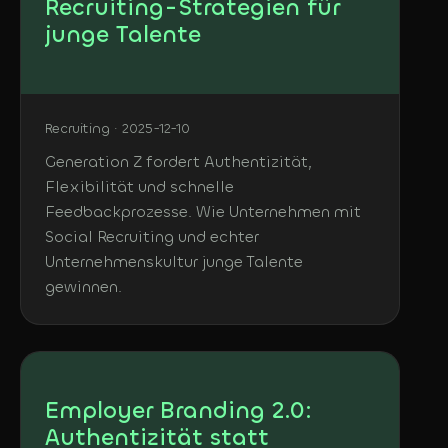
Recruiting-Strategien für
junge Talente
Recruiting · 2025-12-10
Generation Z fordert Authentizität,
Flexibilität und schnelle
Feedbackprozesse. Wie Unternehmen mit
Social Recruiting und echter
Unternehmenskultur junge Talente
gewinnen.
Employer Branding 2.0:
Authentizität statt