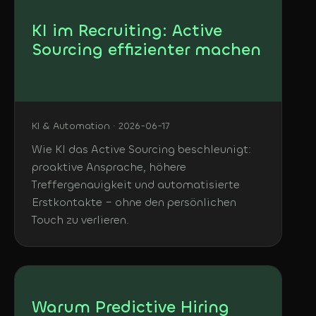
KI im Recruiting: Active
Sourcing effizienter machen
KI & Automation · 2026-06-17
Wie KI das Active Sourcing beschleunigt:
proaktive Ansprache, höhere
Treffergenauigkeit und automatisierte
Erstkontakte – ohne den persönlichen
Touch zu verlieren.
Warum Predictive Hiring