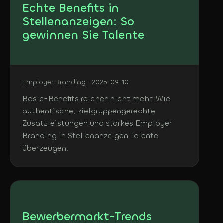
Echte Benefits in
Stellenanzeigen: So
gewinnen Sie Talente
Employer Branding · 2025-09-10
Basic-Benefits reichen nicht mehr: Wie
authentische, zielgruppengerechte
Zusatzleistungen und starkes Employer
Branding in Stellenanzeigen Talente
überzeugen.
Bewerbermarkt-Trends