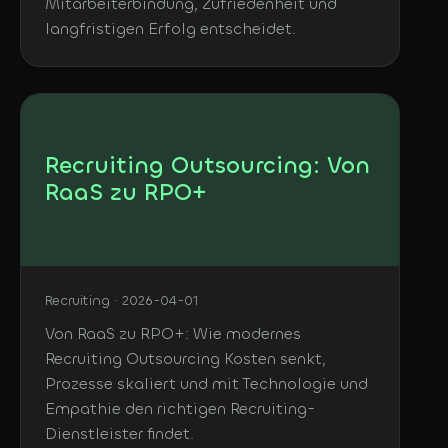
Mitarbeiterbindung, Zufriedenheit und
langfristigen Erfolg entscheidet.
Recruiting Outsourcing: Von
RaaS zu RPO+
Recruiting · 2026-04-01
Von RaaS zu RPO+: Wie modernes
Recruiting Outsourcing Kosten senkt,
Prozesse skaliert und mit Technologie und
Empathie den richtigen Recruiting-
Dienstleister findet.