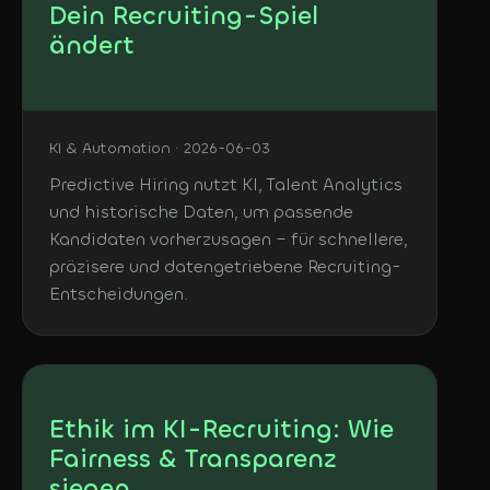
Dein Recruiting-Spiel
ändert
KI & Automation · 2026-06-03
Predictive Hiring nutzt KI, Talent Analytics
und historische Daten, um passende
Kandidaten vorherzusagen – für schnellere,
präzisere und datengetriebene Recruiting-
Entscheidungen.
Ethik im KI-Recruiting: Wie
Fairness & Transparenz
siegen