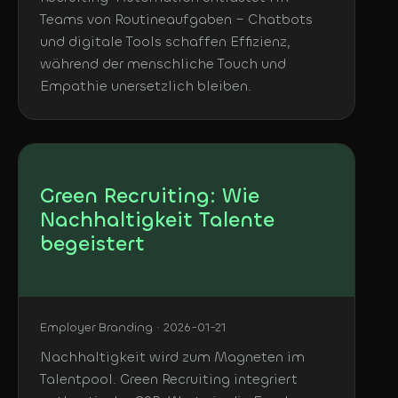
Teams von Routineaufgaben – Chatbots
und digitale Tools schaffen Effizienz,
während der menschliche Touch und
Empathie unersetzlich bleiben.
Green Recruiting: Wie
Nachhaltigkeit Talente
begeistert
Employer Branding · 2026-01-21
Nachhaltigkeit wird zum Magneten im
Talentpool. Green Recruiting integriert