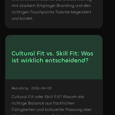
mit starkem Employer Branding und den
richtigen Touchpoints Talente begeistert
und bindet.
Cultural Fit vs. Skill Fit: Was
ist wirklich entscheidend?
Recruiting · 2026-04-09
Cultural Fit oder Skill Fit? Warum die
richtige Balance aus fachlichen
Fähigkeiten und kultureller Passung über