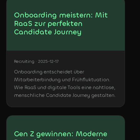
Onboarding meistern: Mit
RaaS zur perfekten
Candidate Journey
Recruiting · 2025-12-17
Onboarding entscheidet über
Mitarbeiterbindung und Frühfluktuation.
Wie RaaS und digitale Tools eine nahtlose,
menschliche Candidate Journey gestalten.
Gen Z gewinnen: Moderne