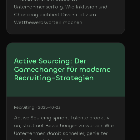
Unternehmenserfolg. Wie Inklusion und
Chancengleichheit Diversität zum
Wettbewerbsvorteil machen.
Active Sourcing: Der
Gamechanger für moderne
Recruiting-Strategien
Recruiting · 2025-10-23
Active Sourcing spricht Talente proaktiv
an, statt auf Bewerbungen zu warten. Wie
Unternehmen damit schneller, gezielter