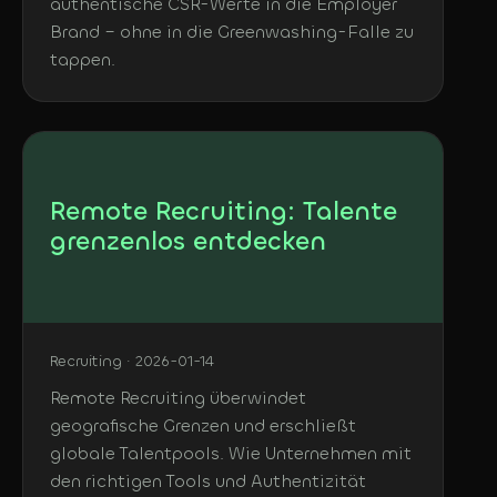
authentische CSR-Werte in die Employer
Brand – ohne in die Greenwashing-Falle zu
tappen.
Remote Recruiting: Talente
grenzenlos entdecken
Recruiting · 2026-01-14
Remote Recruiting überwindet
geografische Grenzen und erschließt
globale Talentpools. Wie Unternehmen mit
den richtigen Tools und Authentizität