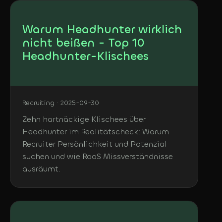
Warum Headhunter wirklich
nicht beißen - Top 10
Headhunter-Klischees
Recruiting · 2025-09-30
Zehn hartnäckige Klischees über
Headhunter im Realitätscheck: Warum
Recruiter Persönlichkeit und Potenzial
suchen und wie RaaS Missverständnisse
ausräumt.