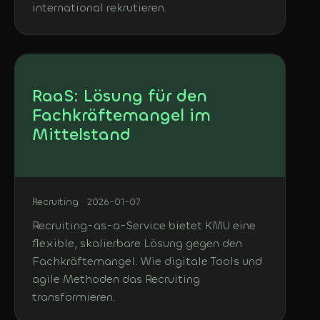
international rekrutieren.
RaaS: Lösung für den
Fachkräftemangel im
Mittelstand
Recruiting · 2026-01-07
Recruiting-as-a-Service bietet KMU eine
flexible, skalierbare Lösung gegen den
Fachkräftemangel. Wie digitale Tools und
agile Methoden das Recruiting
transformieren.