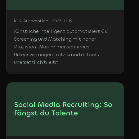
KI & Automation · 2025-11-19
Künstliche Intelligenz automatisiert CV-
Screening und Matching mit hoher
Präzision. Warum menschliches
Urteilsvermögen trotz smarter Tools
unersetzlich bleibt.
Social Media Recruiting: So
fängst du Talente