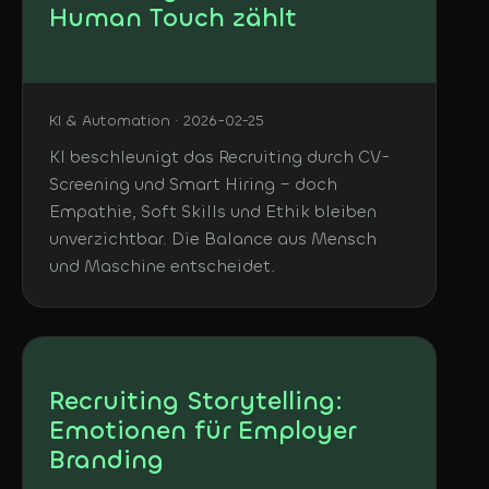
Human Touch zählt
KI & Automation · 2026-02-25
KI beschleunigt das Recruiting durch CV-
Screening und Smart Hiring – doch
Empathie, Soft Skills und Ethik bleiben
unverzichtbar. Die Balance aus Mensch
und Maschine entscheidet.
Recruiting Storytelling:
Emotionen für Employer
Branding