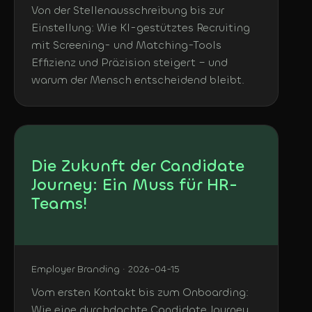
Von der Stellenausschreibung bis zur
Einstellung: Wie KI-gestütztes Recruiting
mit Screening- und Matching-Tools
Effizienz und Präzision steigert – und
warum der Mensch entscheidend bleibt.
Die Zukunft der Candidate
Journey: Ein Muss für HR-
Teams!
Employer Branding · 2026-04-15
Vom ersten Kontakt bis zum Onboarding:
Wie eine durchdachte Candidate Journey