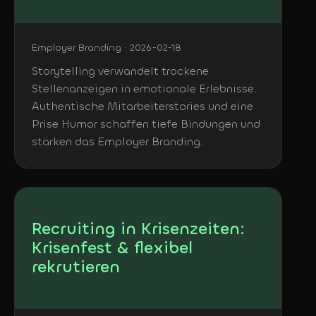
Employer Branding · 2026-02-18
Storytelling verwandelt trockene
Stellenanzeigen in emotionale Erlebnisse.
Authentische Mitarbeiterstories und eine
Prise Humor schaffen tiefe Bindungen und
stärken das Employer Branding.
Recruiting in Krisenzeiten:
Krisenfest & flexibel
rekrutieren