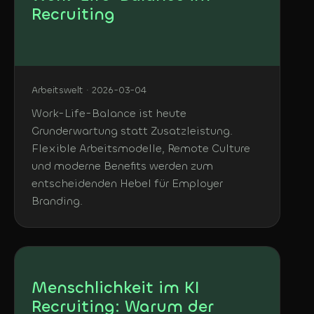
Recruiting
Arbeitswelt · 2026-03-04
Work-Life-Balance ist heute
Grunderwartung statt Zusatzleistung.
Flexible Arbeitsmodelle, Remote Culture
und moderne Benefits werden zum
entscheidenden Hebel für Employer
Branding.
Menschlichkeit im KI
Recruiting: Warum der