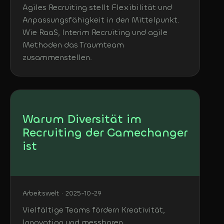
Agiles Recruiting stellt Flexibilität und
Anpassungsfähigkeit in den Mittelpunkt.
Wie RaaS, Interim Recruiting und agile
Methoden das Traumteam
zusammenstellen.
Warum Diversität im
Recruiting der Gamechanger
ist
Arbeitswelt · 2025-10-29
Vielfältige Teams fördern Kreativität,
Innovation und messbaren