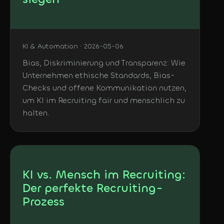
KI & Automation · 2026-05-06
Bias, Diskriminierung und Transparenz: Wie
Unternehmen ethische Standards, Bias-
Checks und offene Kommunikation nutzen,
um KI im Recruiting fair und menschlich zu
halten.
KI vs. Mensch im Recruiting:
Der perfekte Recruiting-
Prozess