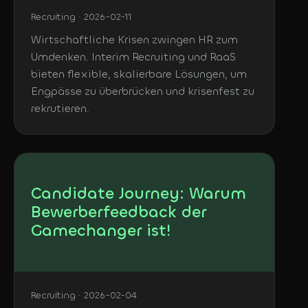
Recruiting · 2026-02-11
Wirtschaftliche Krisen zwingen HR zum
Umdenken. Interim Recruiting und RaaS
bieten flexible, skalierbare Lösungen, um
Engpässe zu überbrücken und krisenfest zu
rekrutieren.
Candidate Journey: Warum
Bewerberfeedback der
Gamechanger ist!
Recruiting · 2026-02-04