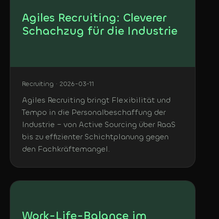
Agiles Recruiting: Cleverer
Schachzug für die Industrie
Recruiting · 2026-03-11
Agiles Recruiting bringt Flexibilität und
Tempo in die Personalbeschaffung der
Industrie – von Active Sourcing über RaaS
bis zu effizienter Schichtplanung gegen
den Fachkräftemangel.
Work-Life-Balance im