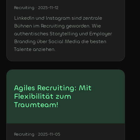
Recruiting · 2025-11-12
LinkedIn und Instagram sind zentrale
Bühnen im Recruiting geworden. Wie
authentisches Storytelling und Employer
Branding über Social Media die besten
Talente anziehen.
Agiles Recruiting: Mit
Flexibilität zum
Traumteam!
Recruiting · 2025-11-05