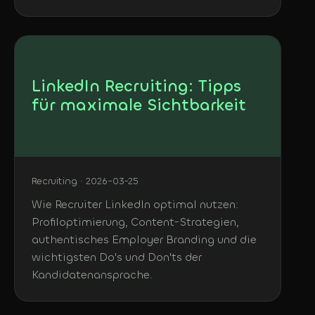
LinkedIn Recruiting: Tipps
für maximale Sichtbarkeit
Recruiting · 2026-03-25
Wie Recruiter LinkedIn optimal nutzen:
Profiloptimierung, Content-Strategien,
authentisches Employer Branding und die
wichtigsten Do's und Don'ts der
Kandidatenansprache.