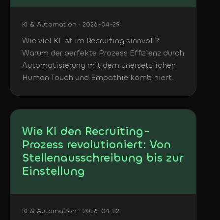
KI & Automation · 2026-04-29
Wie viel KI ist im Recruiting sinnvoll?
Warum der perfekte Prozess Effizienz durch
Automatisierung mit dem unersetzlichen
Human Touch und Empathie kombiniert.
Wie KI den Recruiting-
Prozess revolutioniert: Von
Stellenausschreibung bis zur
Einstellung
KI & Automation · 2026-04-22