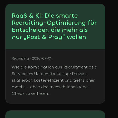
RaaS & KI: Die smarte
Recruiting-Optimierung für
Entscheider, die mehr als
nur „Post & Pray“ wollen
Recruiting · 2026-07-01
Wie die Kombination aus Recruitment as a
Service und KI den Recruiting-Prozess
skalierbar, kosteneffizient und treffsicher
macht – ohne den menschlichen Vibe-
Check zu verlieren.