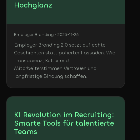
Hochglanz
Employer Branding · 2025-11-26
Employer Branding 2.0 setzt auf echte
Geschichten statt polierter Fassaden. Wie
Transparenz, Kultur und
Mitarbeiterstimmen Vertrauen und
langfristige Bindung schaffen.
KI Revolution im Recruiting:
Smarte Tools für talentierte
Teams