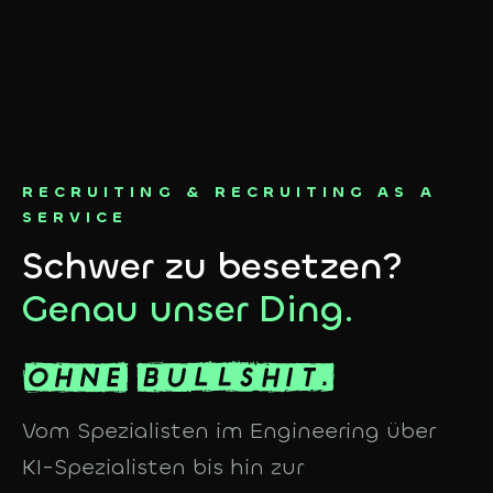
RECRUITING & RECRUITING AS A
SERVICE
Schwer zu besetzen?
Genau unser Ding.
Vom Spezialisten im Engineering über
KI-Spezialisten bis hin zur