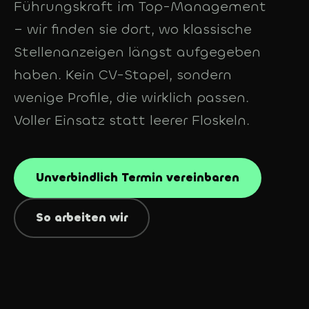
Führungskraft im Top-Management
– wir finden sie dort, wo klassische
Stellenanzeigen längst aufgegeben
haben. Kein CV-Stapel, sondern
wenige Profile, die wirklich passen.
Voller Einsatz statt leerer Floskeln.
Unverbindlich Termin vereinbaren
So arbeiten wir