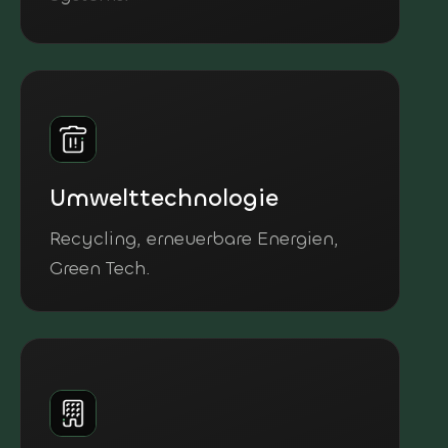
Umwelttechnologie
Recycling, erneuerbare Energien,
Green Tech.