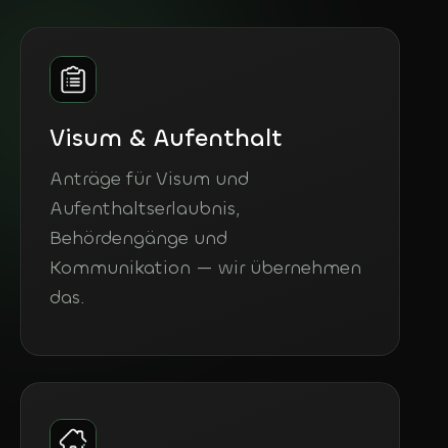
Visum & Aufenthalt
Anträge für Visum und
Aufenthaltserlaubnis,
Behördengänge und
Kommunikation — wir übernehmen
das.