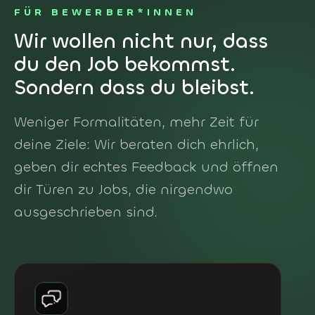
FÜR BEWERBER*INNEN
Wir wollen nicht nur, dass
du den Job bekommst.
Sondern dass du bleibst.
Weniger Formalitäten, mehr Zeit für
deine Ziele: Wir beraten dich ehrlich,
geben dir echtes Feedback und öffnen
dir Türen zu Jobs, die nirgendwo
ausgeschrieben sind.