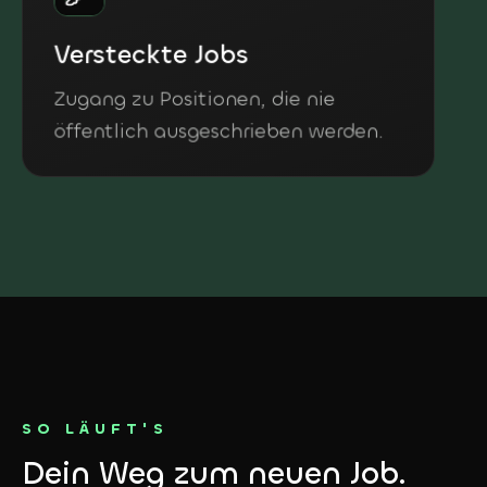
Versteckte Jobs
Zugang zu Positionen, die nie
öffentlich ausgeschrieben werden.
SO LÄUFT'S
Dein Weg zum neuen Job.