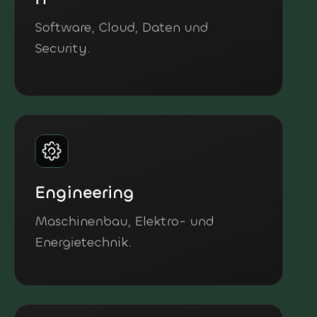
IT
Software, Cloud, Daten und
Security.
Engineering
Maschinenbau, Elektro- und
Energietechnik.