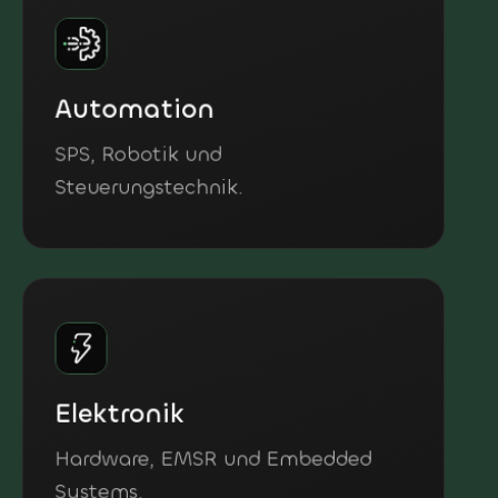
Automation
SPS, Robotik und
Steuerungstechnik.
Elektronik
Hardware, EMSR und Embedded
Systems.