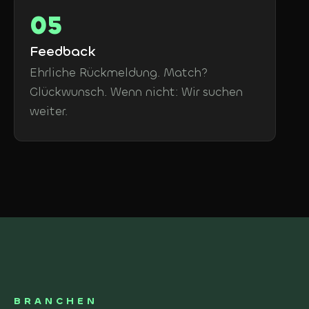
Feedback
Ehrliche Rückmeldung. Match?
Glückwunsch. Wenn nicht: Wir suchen
weiter.
BRANCHEN