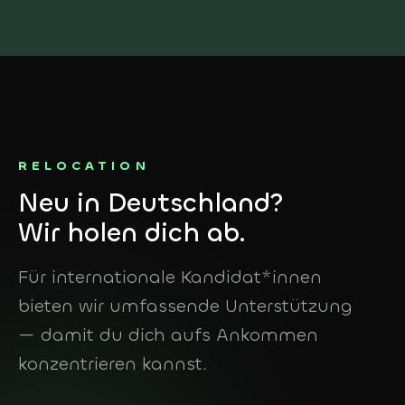
RELOCATION
Neu in Deutschland?
Wir holen dich ab.
Für internationale Kandidat*innen
bieten wir umfassende Unterstützung
— damit du dich aufs Ankommen
konzentrieren kannst.