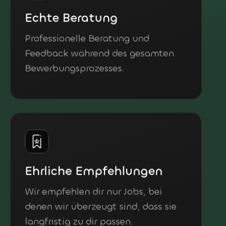
Echte Beratung
Professionelle Beratung und
Feedback während des gesamten
Bewerbungsprozesses.
Ehrliche Empfehlungen
Wir empfehlen dir nur Jobs, bei
denen wir überzeugt sind, dass sie
langfristig zu dir passen.