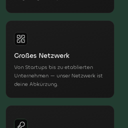
Großes Netzwerk
Von Startups bis zu etablierten
Unternehmen — unser Netzwerk ist
deine Abkürzung.