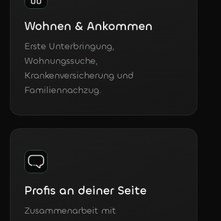
Wohnen & Ankommen
Erste Unterbringung,
Wohnungssuche,
Krankenversicherung und
Familiennachzug.
Profis an deiner Seite
Zusammenarbeit mit