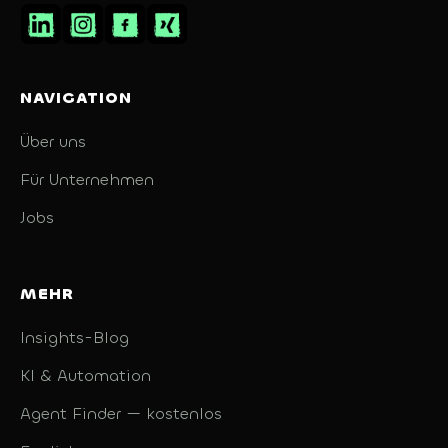
NAVIGATION
Über uns
Für Unternehmen
Jobs
MEHR
Insights-Blog
KI & Automation
Agent Finder — kostenlos