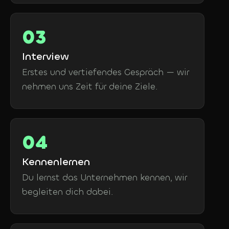
Interview
Erstes und vertiefendes Gespräch — wir
nehmen uns Zeit für deine Ziele.
Kennenlernen
Du lernst das Unternehmen kennen, wir
begleiten dich dabei.