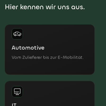
Hier kennen wir uns aus.
Automotive
Vom Zulieferer bis zur E-Mobilität.