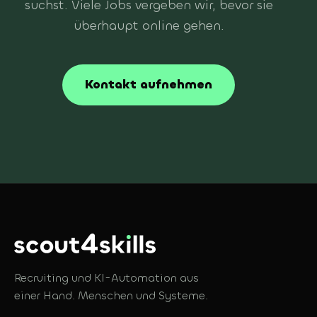
suchst. Viele Jobs vergeben wir, bevor sie
überhaupt online gehen.
Kontakt aufnehmen
Recruiting und KI-Automation aus
einer Hand. Menschen und Systeme.