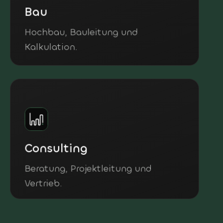
Bau
Hochbau, Bauleitung und
Kalkulation.
Consulting
Beratung, Projektleitung und
Vertrieb.