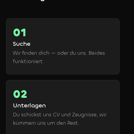
Suche
Wir finden dich — oder du uns. Beides
funktioniert.
Unterlagen
Du schickst uns CV und Zeugnisse, wir
kümmern uns um den Rest.