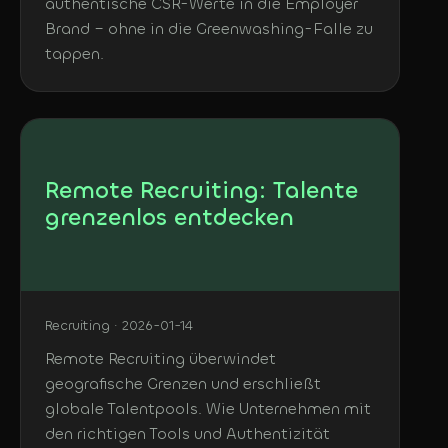
authentische CSR-Werte in die Employer
Brand – ohne in die Greenwashing-Falle zu
tappen.
Remote Recruiting: Talente
grenzenlos entdecken
Recruiting · 2026-01-14
Remote Recruiting überwindet
geografische Grenzen und erschließt
globale Talentpools. Wie Unternehmen mit
den richtigen Tools und Authentizität