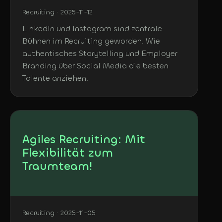
Recruiting · 2025-11-12
LinkedIn und Instagram sind zentrale
Bühnen im Recruiting geworden. Wie
authentisches Storytelling und Employer
Branding über Social Media die besten
Talente anziehen.
Agiles Recruiting: Mit
Flexibilität zum
Traumteam!
Recruiting · 2025-11-05