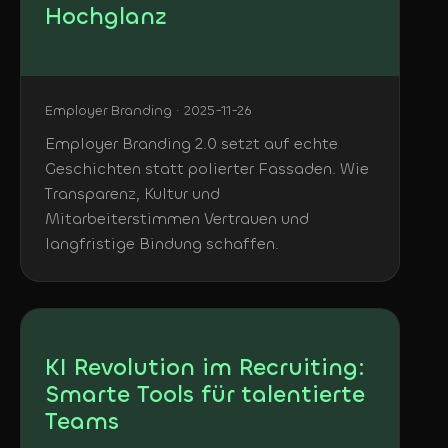
Hochglanz
Employer Branding · 2025-11-26
Employer Branding 2.0 setzt auf echte
Geschichten statt polierter Fassaden. Wie
Transparenz, Kultur und
Mitarbeiterstimmen Vertrauen und
langfristige Bindung schaffen.
KI Revolution im Recruiting:
Smarte Tools für talentierte
Teams