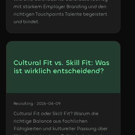
mit starkem Employer Branding und den
richtigen Touchpoints Talente begeistert
und bindet.
Cultural Fit vs. Skill Fit: Was
ist wirklich entscheidend?
Recruiting · 2026-04-09
Cultural Fit oder Skill Fit? Warum die
richtige Balance aus fachlichen
Fähigkeiten und kultureller Passung über