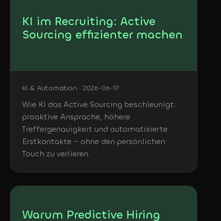
KI im Recruiting: Active
Sourcing effizienter machen
KI & Automation · 2026-06-17
Wie KI das Active Sourcing beschleunigt:
proaktive Ansprache, höhere
Treffergenauigkeit und automatisierte
Erstkontakte – ohne den persönlichen
Touch zu verlieren.
Warum Predictive Hiring