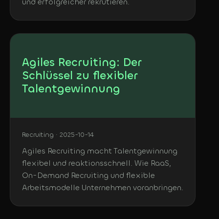
und erfolgreicher rekrutieren.
Agiles Recruiting: Der
Schlüssel zu flexibler
Talentgewinnung
Recruiting · 2025-10-14
Agiles Recruiting macht Talentgewinnung
flexibel und reaktionsschnell. Wie RaaS,
On-Demand Recruiting und flexible
Arbeitsmodelle Unternehmen voranbringen.