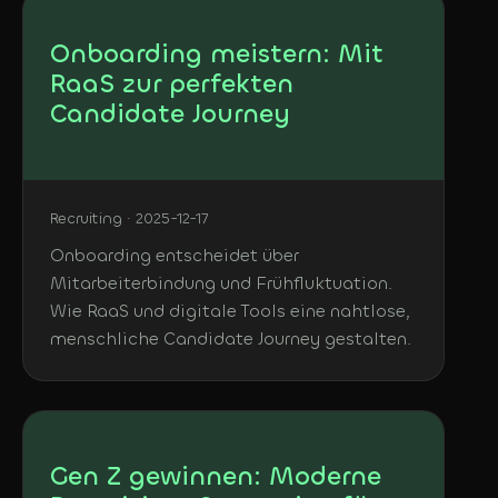
Onboarding meistern: Mit
RaaS zur perfekten
Candidate Journey
Recruiting · 2025-12-17
Onboarding entscheidet über
Mitarbeiterbindung und Frühfluktuation.
Wie RaaS und digitale Tools eine nahtlose,
menschliche Candidate Journey gestalten.
Gen Z gewinnen: Moderne