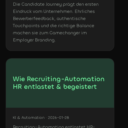
Die Candidate Journey prägt den ersten
Eindruck vom Unternehmen. Ehrliches
Bewerberfeedback, authentische
Touchpoints und die richtige Balance
machen sie zum Gamechanger im
Employer Branding.
Wie Recruiting-Automation
HR entlastet & begeistert
KI & Automation · 2026-01-28
Recruiting-Automation entlastet HR-