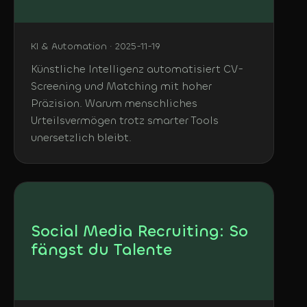
KI & Automation · 2025-11-19
Künstliche Intelligenz automatisiert CV-
Screening und Matching mit hoher
Präzision. Warum menschliches
Urteilsvermögen trotz smarter Tools
unersetzlich bleibt.
Social Media Recruiting: So
fängst du Talente