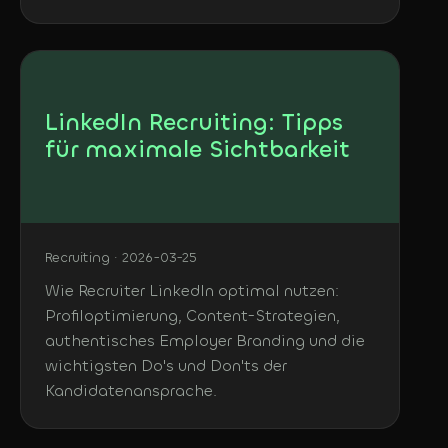
LinkedIn Recruiting: Tipps
für maximale Sichtbarkeit
Recruiting · 2026-03-25
Wie Recruiter LinkedIn optimal nutzen:
Profiloptimierung, Content-Strategien,
authentisches Employer Branding und die
wichtigsten Do's und Don'ts der
Kandidatenansprache.