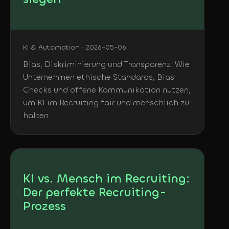
KI & Automation · 2026-05-06
Bias, Diskriminierung und Transparenz: Wie
Unternehmen ethische Standards, Bias-
Checks und offene Kommunikation nutzen,
um KI im Recruiting fair und menschlich zu
halten.
KI vs. Mensch im Recruiting:
Der perfekte Recruiting-
Prozess