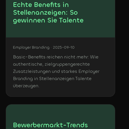
Echte Benefits in
Stellenanzeigen: So
gewinnen Sie Talente
Employer Branding · 2025-09-10
Basic-Benefits reichen nicht mehr: Wie
authentische, zielgruppengerechte
Zusatzleistungen und starkes Employer
Branding in Stellenanzeigen Talente
überzeugen.
Bewerbermarkt-Trends