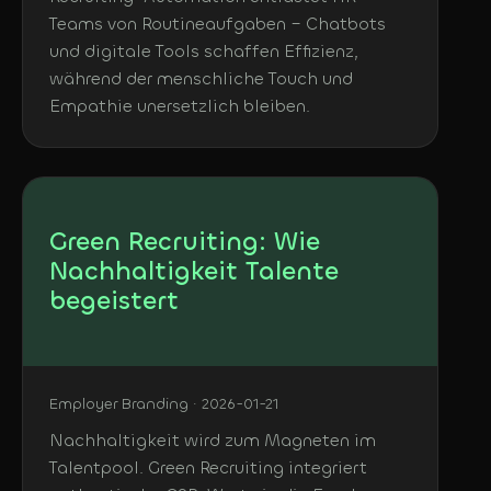
Teams von Routineaufgaben – Chatbots
und digitale Tools schaffen Effizienz,
während der menschliche Touch und
Empathie unersetzlich bleiben.
Green Recruiting: Wie
Nachhaltigkeit Talente
begeistert
Employer Branding · 2026-01-21
Nachhaltigkeit wird zum Magneten im
Talentpool. Green Recruiting integriert