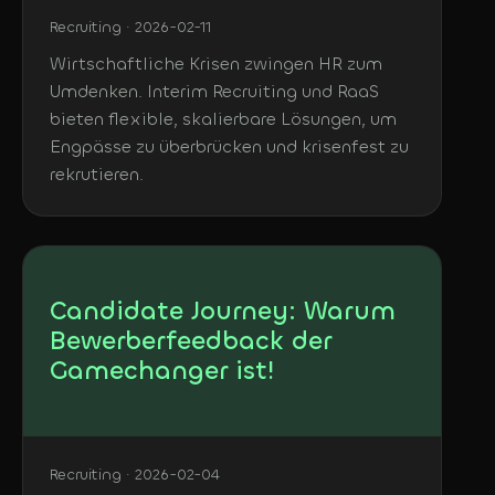
Recruiting · 2026-02-11
Wirtschaftliche Krisen zwingen HR zum
Umdenken. Interim Recruiting und RaaS
bieten flexible, skalierbare Lösungen, um
Engpässe zu überbrücken und krisenfest zu
rekrutieren.
Candidate Journey: Warum
Bewerberfeedback der
Gamechanger ist!
Recruiting · 2026-02-04