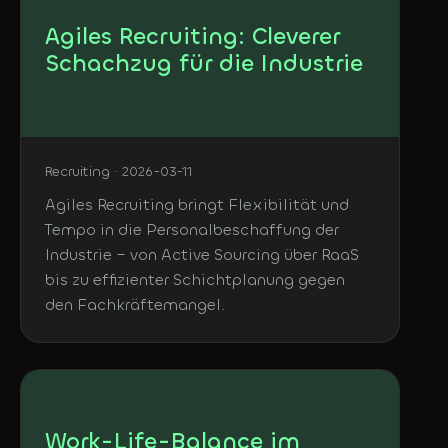
Agiles Recruiting: Cleverer
Schachzug für die Industrie
Recruiting · 2026-03-11
Agiles Recruiting bringt Flexibilität und
Tempo in die Personalbeschaffung der
Industrie – von Active Sourcing über RaaS
bis zu effizienter Schichtplanung gegen
den Fachkräftemangel.
Work-Life-Balance im