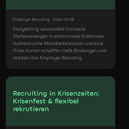
Employer Branding · 2026-02-18
Storytelling verwandelt trockene
Stellenanzeigen in emotionale Erlebnisse.
Authentische Mitarbeiterstories und eine
Prise Humor schaffen tiefe Bindungen und
stärken das Employer Branding.
Recruiting in Krisenzeiten:
Krisenfest & flexibel
rekrutieren