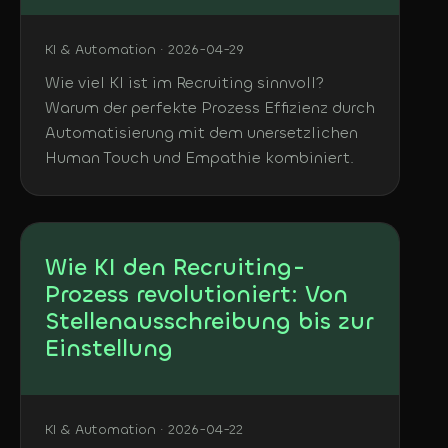
KI & Automation · 2026-04-29
Wie viel KI ist im Recruiting sinnvoll?
Warum der perfekte Prozess Effizienz durch
Automatisierung mit dem unersetzlichen
Human Touch und Empathie kombiniert.
Wie KI den Recruiting-
Prozess revolutioniert: Von
Stellenausschreibung bis zur
Einstellung
KI & Automation · 2026-04-22