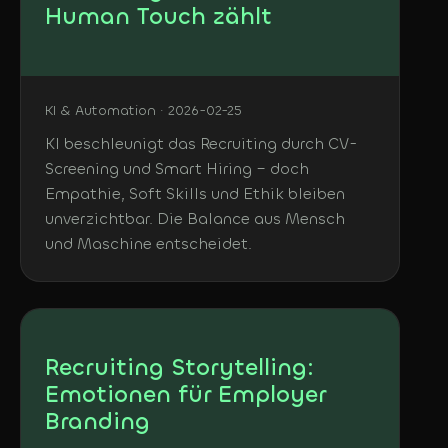
Human Touch zählt
KI & Automation · 2026-02-25
KI beschleunigt das Recruiting durch CV-
Screening und Smart Hiring – doch
Empathie, Soft Skills und Ethik bleiben
unverzichtbar. Die Balance aus Mensch
und Maschine entscheidet.
Recruiting Storytelling:
Emotionen für Employer
Branding