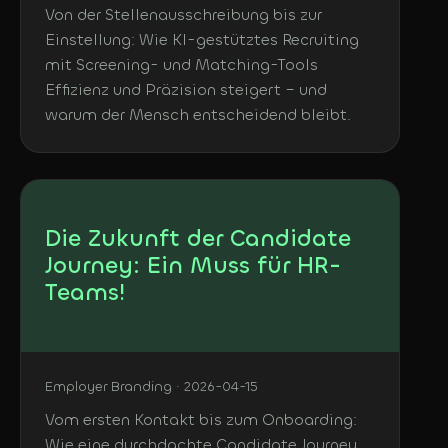
Von der Stellenausschreibung bis zur
Einstellung: Wie KI-gestütztes Recruiting
mit Screening- und Matching-Tools
Effizienz und Präzision steigert – und
warum der Mensch entscheidend bleibt.
Die Zukunft der Candidate
Journey: Ein Muss für HR-
Teams!
Employer Branding · 2026-04-15
Vom ersten Kontakt bis zum Onboarding:
Wie eine durchdachte Candidate Journey