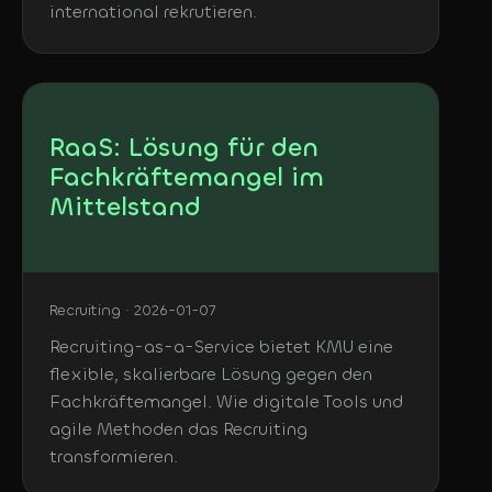
international rekrutieren.
RaaS: Lösung für den
Fachkräftemangel im
Mittelstand
Recruiting · 2026-01-07
Recruiting-as-a-Service bietet KMU eine
flexible, skalierbare Lösung gegen den
Fachkräftemangel. Wie digitale Tools und
agile Methoden das Recruiting
transformieren.