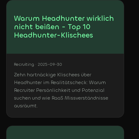
Warum Headhunter wirklich
nicht beißen - Top 10
Headhunter-Klischees
Recruiting · 2025-09-30
Zehn hartnäckige Klischees über
Headhunter im Realitätscheck: Warum
Recruiter Persönlichkeit und Potenzial
suchen und wie RaaS Missverständnisse
ausräumt.