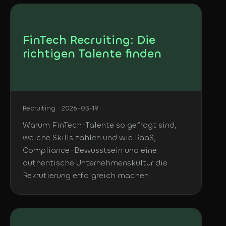
FinTech Recruiting: Die
richtigen Talente finden
Recruiting · 2026-03-19
Warum FinTech-Talente so gefragt sind,
welche Skills zählen und wie RaaS,
Compliance-Bewusstsein und eine
authentische Unternehmenskultur die
Rekrutierung erfolgreich machen.