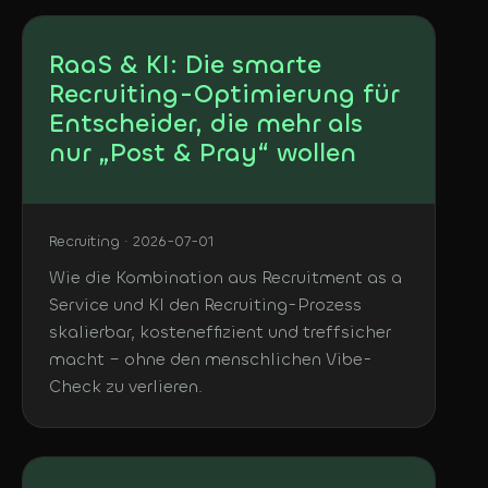
RaaS & KI: Die smarte
Recruiting-Optimierung für
Entscheider, die mehr als
nur „Post & Pray“ wollen
Recruiting · 2026-07-01
Wie die Kombination aus Recruitment as a
Service und KI den Recruiting-Prozess
skalierbar, kosteneffizient und treffsicher
macht – ohne den menschlichen Vibe-
Check zu verlieren.