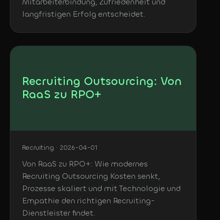
Mitarbeiterbindung, Zufriedenheit und
langfristigen Erfolg entscheidet.
Recruiting Outsourcing: Von
RaaS zu RPO+
Recruiting · 2026-04-01
Von RaaS zu RPO+: Wie modernes
Recruiting Outsourcing Kosten senkt,
Prozesse skaliert und mit Technologie und
Empathie den richtigen Recruiting-
Dienstleister findet.