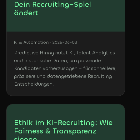
Dein Recruiting-Spiel
ändert
KI & Automation · 2026-06-03
Predictive Hiring nutzt KI, Talent Analytics
und historische Daten, um passende
Kandidaten vorherzusagen – für schnellere,
präzisere und datengetriebene Recruiting-
Entscheidungen.
Ethik im KI-Recruiting: Wie
Fairness & Transparenz
siegen