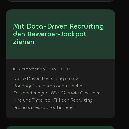
Mit Data-Driven Recruiting
den Bewerber-Jackpot
ziehen
KI & Automation · 2026-01-07
Data-Driven Recruiting ersetzt
Bauchgefühl durch analytische
Entscheidungen. Wie KPIs wie Cost-per-
Hire und Time-to-Fill den Recruiting-
Prozess messbar optimieren.