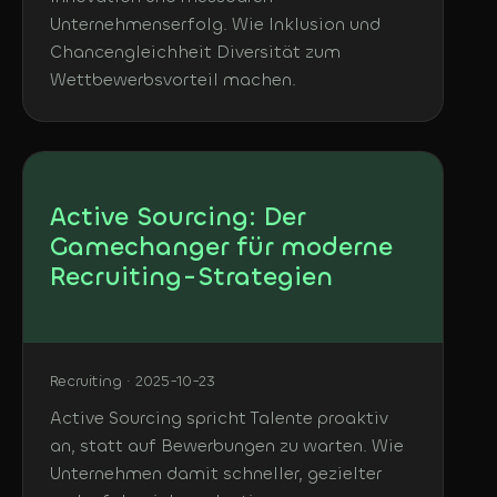
Unternehmenserfolg. Wie Inklusion und
Chancengleichheit Diversität zum
Wettbewerbsvorteil machen.
Active Sourcing: Der
Gamechanger für moderne
Recruiting-Strategien
Recruiting · 2025-10-23
Active Sourcing spricht Talente proaktiv
an, statt auf Bewerbungen zu warten. Wie
Unternehmen damit schneller, gezielter