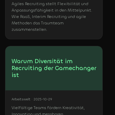
Agiles Recruiting stellt Flexibilität und
Anpassungsfähigkeit in den Mittelpunkt.
Wie RaaS, Interim Recruiting und agile
Methoden das Traumteam
zusammenstellen.
Warum Diversität im
Recruiting der Gamechanger
ist
Arbeitswelt · 2025-10-29
Vielfältige Teams fördern Kreativität,
Innovation und messbaren