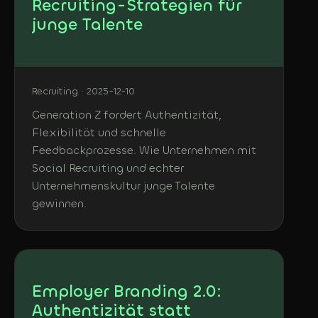
Recruiting-Strategien für
junge Talente
Recruiting · 2025-12-10
Generation Z fordert Authentizität,
Flexibilität und schnelle
Feedbackprozesse. Wie Unternehmen mit
Social Recruiting und echter
Unternehmenskultur junge Talente
gewinnen.
Employer Branding 2.0:
Authentizität statt