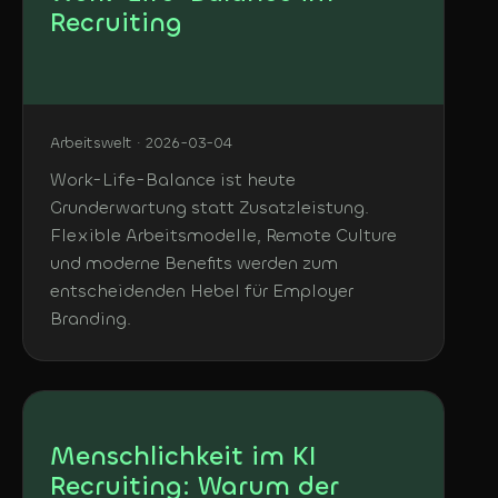
Recruiting
Arbeitswelt · 2026-03-04
Work-Life-Balance ist heute
Grunderwartung statt Zusatzleistung.
Flexible Arbeitsmodelle, Remote Culture
und moderne Benefits werden zum
entscheidenden Hebel für Employer
Branding.
Menschlichkeit im KI
Recruiting: Warum der