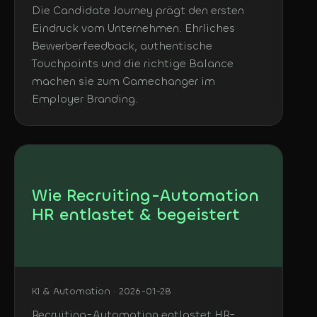
Die Candidate Journey prägt den ersten
Eindruck vom Unternehmen. Ehrliches
Bewerberfeedback, authentische
Touchpoints und die richtige Balance
machen sie zum Gamechanger im
Employer Branding.
Wie Recruiting-Automation
HR entlastet & begeistert
KI & Automation · 2026-01-28
Recruiting-Automation entlastet HR-