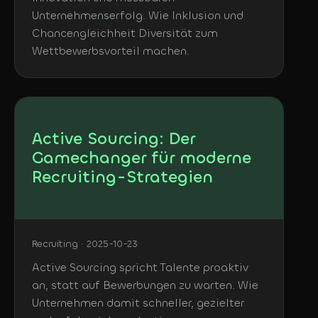
Unternehmenserfolg. Wie Inklusion und
Chancengleichheit Diversität zum
Wettbewerbsvorteil machen.
Active Sourcing: Der
Gamechanger für moderne
Recruiting-Strategien
Recruiting · 2025-10-23
Active Sourcing spricht Talente proaktiv
an, statt auf Bewerbungen zu warten. Wie
Unternehmen damit schneller, gezielter