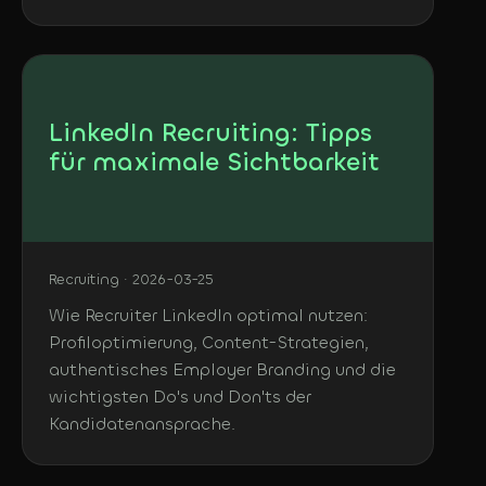
LinkedIn Recruiting: Tipps
für maximale Sichtbarkeit
Recruiting · 2026-03-25
Wie Recruiter LinkedIn optimal nutzen:
Profiloptimierung, Content-Strategien,
authentisches Employer Branding und die
wichtigsten Do's und Don'ts der
Kandidatenansprache.