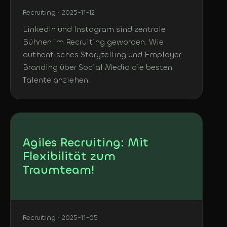
Recruiting · 2025-11-12
LinkedIn und Instagram sind zentrale
Bühnen im Recruiting geworden. Wie
authentisches Storytelling und Employer
Branding über Social Media die besten
Talente anziehen.
Agiles Recruiting: Mit
Flexibilität zum
Traumteam!
Recruiting · 2025-11-05