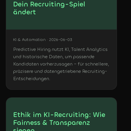
Dein Recruiting-Spiel
ändert
KI & Automation · 2026-06-03
Predictive Hiring nutzt KI, Talent Analytics
und historische Daten, um passende
Kandidaten vorherzusagen – für schnellere,
präzisere und datengetriebene Recruiting-
Entscheidungen.
Ethik im KI-Recruiting: Wie
Fairness & Transparenz
siegen