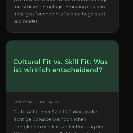
mit starkem Employer Branding und den
richtigen Touchpoints Talente begeistert
und bindet.
Cultural Fit vs. Skill Fit: Was
ist wirklich entscheidend?
Recruiting · 2026-04-09
Cultural Fit oder Skill Fit? Warum die
richtige Balance aus fachlichen
Fähigkeiten und kultureller Passung über