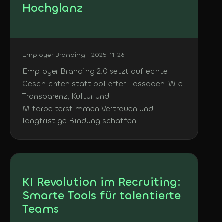
Hochglanz
Employer Branding · 2025-11-26
Employer Branding 2.0 setzt auf echte
Geschichten statt polierter Fassaden. Wie
Transparenz, Kultur und
Mitarbeiterstimmen Vertrauen und
langfristige Bindung schaffen.
KI Revolution im Recruiting:
Smarte Tools für talentierte
Teams