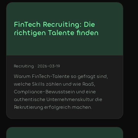
FinTech Recruiting: Die
richtigen Talente finden
Recruiting · 2026-03-19
Warum FinTech-Talente so gefragt sind,
welche Skills zählen und wie RaaS,
Compliance-Bewusstsein und eine
authentische Unternehmenskultur die
Rekrutierung erfolgreich machen.