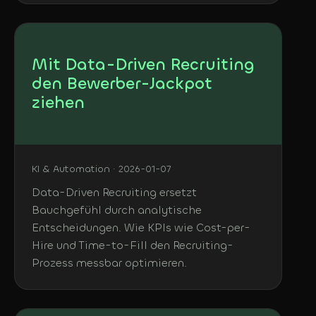
Mit Data-Driven Recruiting
den Bewerber-Jackpot
ziehen
KI & Automation · 2026-01-07
Data-Driven Recruiting ersetzt
Bauchgefühl durch analytische
Entscheidungen. Wie KPIs wie Cost-per-
Hire und Time-to-Fill den Recruiting-
Prozess messbar optimieren.