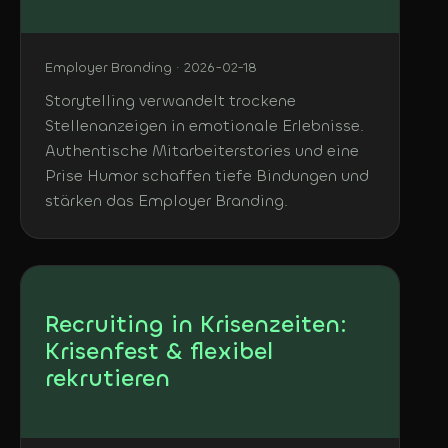
Employer Branding · 2026-02-18
Storytelling verwandelt trockene
Stellenanzeigen in emotionale Erlebnisse.
Authentische Mitarbeiterstories und eine
Prise Humor schaffen tiefe Bindungen und
stärken das Employer Branding.
Recruiting in Krisenzeiten:
Krisenfest & flexibel
rekrutieren