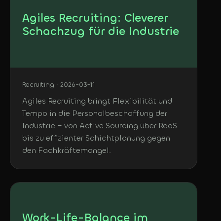
Agiles Recruiting: Cleverer
Schachzug für die Industrie
Recruiting · 2026-03-11
Agiles Recruiting bringt Flexibilität und
Tempo in die Personalbeschaffung der
Industrie – von Active Sourcing über RaaS
bis zu effizienter Schichtplanung gegen
den Fachkräftemangel.
Work-Life-Balance im