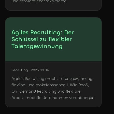
und erfolgreicher rekrutieren.
Agiles Recruiting: Der
Schlüssel zu flexibler
Talentgewinnung
Recruiting · 2025-10-14
Agiles Recruiting macht Talentgewinnung
flexibel und reaktionsschnell. Wie RaaS,
On-Demand Recruiting und flexible
Arbeitsmodelle Unternehmen voranbringen.