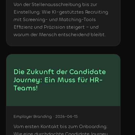
Von der Stellenausschreibung bis zur
Einstellung: Wie KI-gestütztes Recruiting
mit Screening- und Matching-Tools
Effizienz und Präzision steigert – und
warum der Mensch entscheidend bleibt.
Die Zukunft der Candidate
Journey: Ein Muss für HR-
Teams!
Employer Branding · 2026-04-15
Vom ersten Kontakt bis zum Onboarding:
Wie eine durchdachte Candidate Journey