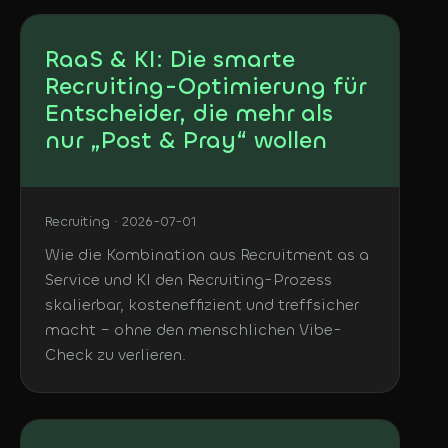
RaaS & KI: Die smarte
Recruiting-Optimierung für
Entscheider, die mehr als
nur „Post & Pray“ wollen
Recruiting · 2026-07-01
Wie die Kombination aus Recruitment as a
Service und KI den Recruiting-Prozess
skalierbar, kosteneffizient und treffsicher
macht – ohne den menschlichen Vibe-
Check zu verlieren.