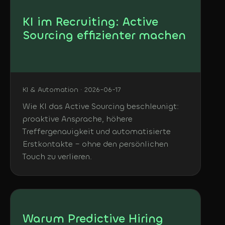
KI im Recruiting: Active
Sourcing effizienter machen
KI & Automation · 2026-06-17
Wie KI das Active Sourcing beschleunigt:
proaktive Ansprache, höhere
Treffergenauigkeit und automatisierte
Erstkontakte – ohne den persönlichen
Touch zu verlieren.
Warum Predictive Hiring