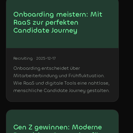
Onboarding meistern: Mit
RaaS zur perfekten
Candidate Journey
Recruiting · 2025-12-17
Onboarding entscheidet über
Mitarbeiterbindung und Frühfluktuation.
Wie RaaS und digitale Tools eine nahtlose,
menschliche Candidate Journey gestalten.
Gen Z gewinnen: Moderne