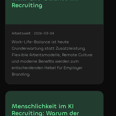
Recruiting
Arbeitswelt · 2026-03-04
Work-Life-Balance ist heute
Grunderwartung statt Zusatzleistung.
Flexible Arbeitsmodelle, Remote Culture
und moderne Benefits werden zum
entscheidenden Hebel für Employer
Branding.
Menschlichkeit im KI
Recruiting: Warum der