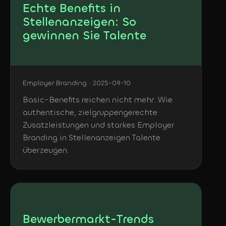
Echte Benefits in
Stellenanzeigen: So
gewinnen Sie Talente
Employer Branding · 2025-09-10
Basic-Benefits reichen nicht mehr: Wie
authentische, zielgruppengerechte
Zusatzleistungen und starkes Employer
Branding in Stellenanzeigen Talente
überzeugen.
Bewerbermarkt-Trends