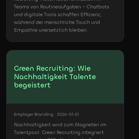
Teams von Routineaufgaben – Chatbots
und digitale Tools schaffen Effizienz,
während der menschliche Touch und
Empathie unersetzlich bleiben.
Green Recruiting: Wie
Nachhaltigkeit Talente
begeistert
Employer Branding · 2026-01-21
Nachhaltigkeit wird zum Magneten im
Talentpool. Green Recruiting integriert