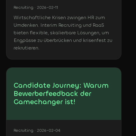
Recruiting · 2026-02-11
Wirtschaftliche Krisen zwingen HR zum
Umdenken. Interim Recruiting und RaaS
bieten flexible, skalierbare Lösungen, um
Engpässe zu überbrücken und krisenfest zu
rekrutieren.
Candidate Journey: Warum
Bewerberfeedback der
Gamechanger ist!
Recruiting · 2026-02-04