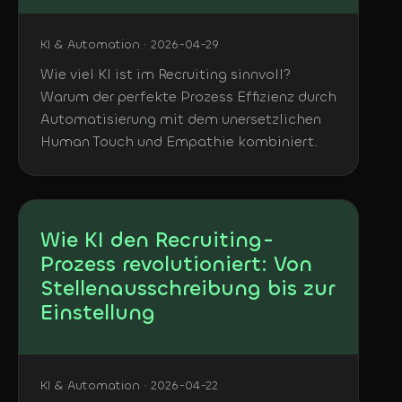
KI & Automation · 2026-04-29
Wie viel KI ist im Recruiting sinnvoll?
Warum der perfekte Prozess Effizienz durch
Automatisierung mit dem unersetzlichen
Human Touch und Empathie kombiniert.
Wie KI den Recruiting-
Prozess revolutioniert: Von
Stellenausschreibung bis zur
Einstellung
KI & Automation · 2026-04-22