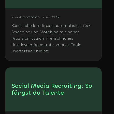
KI & Automation · 2025-11-19
Künstliche Intelligenz automatisiert CV-
Screening und Matching mit hoher
Präzision. Warum menschliches
Urteilsvermögen trotz smarter Tools
unersetzlich bleibt.
Social Media Recruiting: So
fängst du Talente