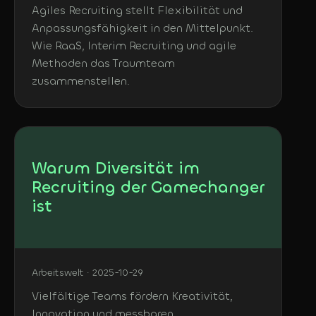
Agiles Recruiting stellt Flexibilität und
Anpassungsfähigkeit in den Mittelpunkt.
Wie RaaS, Interim Recruiting und agile
Methoden das Traumteam
zusammenstellen.
Warum Diversität im
Recruiting der Gamechanger
ist
Arbeitswelt · 2025-10-29
Vielfältige Teams fördern Kreativität,
Innovation und messbaren