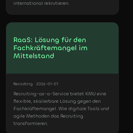
international rekrutieren.
RaaS: Lösung für den
Fachkräftemangel im
Mittelstand
Recruiting · 2026-01-07
Recruiting-as-a-Service bietet KMU eine
flexible, skalierbare Lösung gegen den
Fachkräftemangel. Wie digitale Tools und
agile Methoden das Recruiting
transformieren.