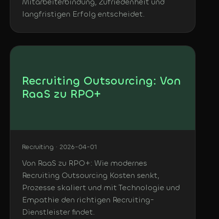
Mitarbeiterbindung, Zufriedenheit und
langfristigen Erfolg entscheidet.
Recruiting Outsourcing: Von
RaaS zu RPO+
Recruiting · 2026-04-01
Von RaaS zu RPO+: Wie modernes
Recruiting Outsourcing Kosten senkt,
Prozesse skaliert und mit Technologie und
Empathie den richtigen Recruiting-
Dienstleister findet.