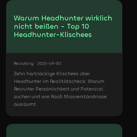
Warum Headhunter wirklich
nicht beißen - Top 10
Headhunter-Klischees
Recruiting · 2025-09-30
Zehn hartnäckige Klischees über
Headhunter im Realitätscheck: Warum
Recruiter Persönlichkeit und Potenzial
suchen und wie RaaS Missverständnisse
ausräumt.