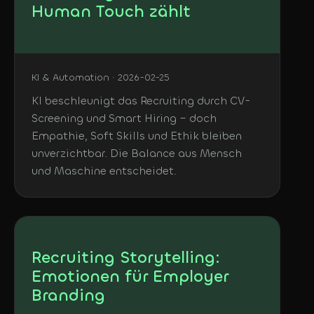
Human Touch zählt
KI & Automation · 2026-02-25
KI beschleunigt das Recruiting durch CV-
Screening und Smart Hiring – doch
Empathie, Soft Skills und Ethik bleiben
unverzichtbar. Die Balance aus Mensch
und Maschine entscheidet.
Recruiting Storytelling:
Emotionen für Employer
Branding