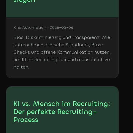
KI & Automation · 2026-05-06
Bias, Diskriminierung und Transparenz: Wie
Unternehmen ethische Standards, Bias-
Checks und offene Kommunikation nutzen,
um KI im Recruiting fair und menschlich zu
halten.
KI vs. Mensch im Recruiting:
Der perfekte Recruiting-
Prozess