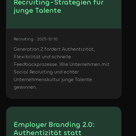
Recruiting-Strategien für
junge Talente
Recruiting · 2025-12-10
Generation Z fordert Authentizität,
Flexibilität und schnelle
Feedbackprozesse. Wie Unternehmen mit
Social Recruiting und echter
Unternehmenskultur junge Talente
gewinnen.
Employer Branding 2.0:
Authentizität statt