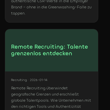
authentische CSR-Werte in die Employer
Brand – ohne in die Greenwashing-Falle zu
tappen.
Remote Recruiting: Talente
grenzenlos entdecken
Recruiting · 2026-01-14
Remote Recruiting überwindet
geografische Grenzen und erschließt
globale Talentpools. Wie Unternehmen mit
den richtigen Tools und Authentizität