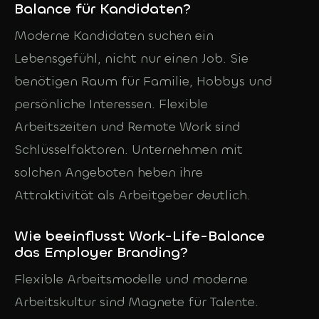
Balance für Kandidaten?
Moderne Kandidaten suchen ein
Lebensgefühl, nicht nur einen Job. Sie
benötigen Raum für Familie, Hobbys und
persönliche Interessen. Flexible
Arbeitszeiten und Remote Work sind
Schlüsselfaktoren. Unternehmen mit
solchen Angeboten heben ihre
Attraktivität als Arbeitgeber deutlich.
Wie beeinflusst Work-Life-Balance
das Employer Branding?
Flexible Arbeitsmodelle und moderne
Arbeitskultur sind Magnete für Talente.