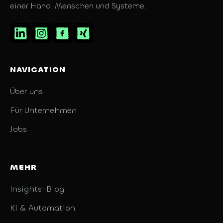
einer Hand. Menschen und Systeme.
NAVIGATION
Über uns
Für Unternehmen
Jobs
MEHR
Insights-Blog
KI & Automation