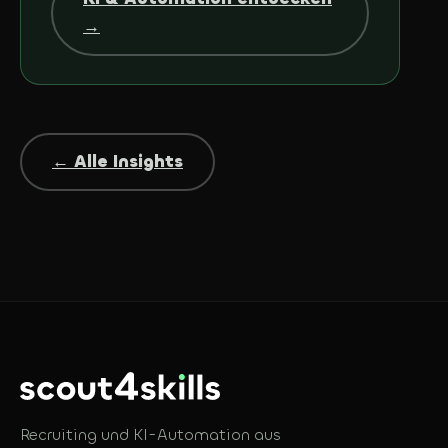
→
← Alle Insights
Recruiting und KI-Automation aus