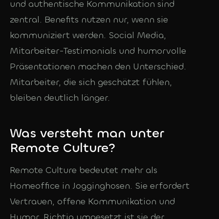
und authentische Kommunikation sind
zentral. Benefits nutzen nur, wenn sie
kommuniziert werden. Social Media,
Mitarbeiter-Testimonials und humorvolle
Präsentationen machen den Unterschied.
Mitarbeiter, die sich geschätzt fühlen,
bleiben deutlich länger.
Was versteht man unter
Remote Culture?
Remote Culture bedeutet mehr als
Homeoffice in Jogginghosen. Sie erfordert
Vertrauen, offene Kommunikation und
Humor. Richtig umgesetzt ist sie der