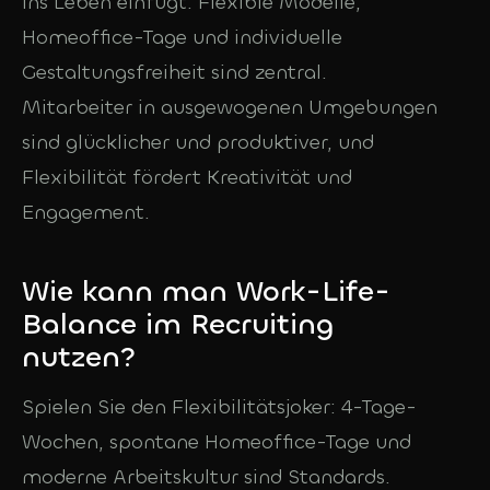
ins Leben einfügt. Flexible Modelle,
Homeoffice-Tage und individuelle
Gestaltungsfreiheit sind zentral.
Mitarbeiter in ausgewogenen Umgebungen
sind glücklicher und produktiver, und
Flexibilität fördert Kreativität und
Engagement.
Wie kann man Work-Life-
Balance im Recruiting
nutzen?
Spielen Sie den Flexibilitätsjoker: 4-Tage-
Wochen, spontane Homeoffice-Tage und
moderne Arbeitskultur sind Standards.