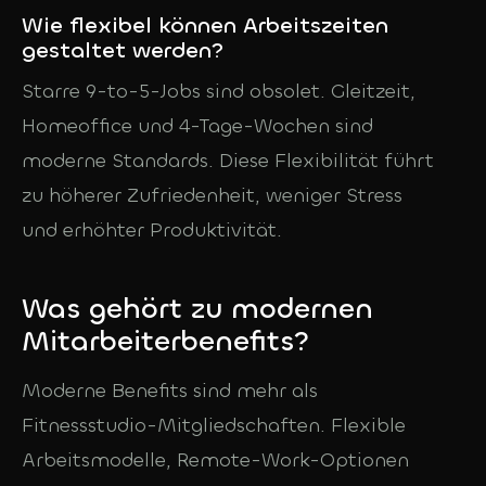
Wie flexibel können Arbeitszeiten
gestaltet werden?
Starre 9-to-5-Jobs sind obsolet. Gleitzeit,
Homeoffice und 4-Tage-Wochen sind
moderne Standards. Diese Flexibilität führt
zu höherer Zufriedenheit, weniger Stress
und erhöhter Produktivität.
Was gehört zu modernen
Mitarbeiterbenefits?
Moderne Benefits sind mehr als
Fitnessstudio-Mitgliedschaften. Flexible
Arbeitsmodelle, Remote-Work-Optionen