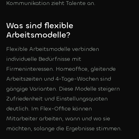
Kommunikation zieht Talente an.
Was sind flexible
Arbeitsmodelle?
Flexible Arbeitsmodelle verbinden
individuelle Bedürfnisse mit
Firmeninteressen. Homeoffice, gleitende
Arbeitszeiten und 4-Tage-Wochen sind
gängige Varianten. Diese Modelle steigern
Zufriedenheit und Einstellungsquoten
deutlich. Im Flex-Office können
Mitarbeiter arbeiten, wann und wo sie
möchten, solange die Ergebnisse stimmen.