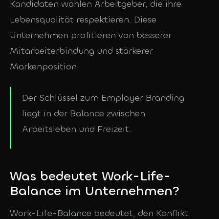
Kandidaten wählen Arbeitgeber, die ihre
Lebensqualität respektieren. Diese
Unternehmen profitieren von besserer
Mitarbeiterbindung und stärkerer
Markenposition.
Der Schlüssel zum Employer Branding
liegt in der Balance zwischen
Arbeitsleben und Freizeit.
Was bedeutet Work-Life-
Balance im Unternehmen?
Work-Life-Balance bedeutet, den Konflikt