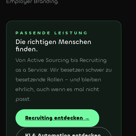
Employer Branding.
PASSENDE LEISTUNG
Die richtigen Menschen
finden.
Von Active Sourcing bis Recruiting
as a Service: Wir besetzen schwer zu
besetzende Rollen – und bleiben
ehrlich, auch wenn es mal nicht
passt.
Recruiting entdecken →
KI & Automation entdecken