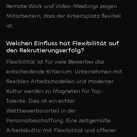
Remote Work und Video-Meetings zeigen
Mitarbeitern, dass der Arbeitsplatz flexibel
ist.
Welchen Einfluss hat Flexibilität auf
den Rekrutierungserfolg?
Flexibilität ist für viele Bewerber das
entscheidende Kriterium. Unternehmen mit
flexiblen Arbeitsmodellen und moderner
Kultur werden zu Magneten für Top-
Talente. Dies ist ein echter
Wettbewerbsvorteil in der
Personalbeschaffung. Eine zeitgemäße
Arbeitskultur mit Flexibilität und offener