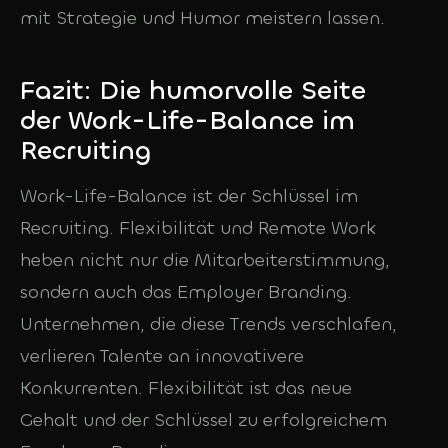
mit Strategie und Humor meistern lassen.
Fazit: Die humorvolle Seite
der Work-Life-Balance im
Recruiting
Work-Life-Balance ist der Schlüssel im
Recruiting. Flexibilität und Remote Work
heben nicht nur die Mitarbeiterstimmung,
sondern auch das Employer Branding.
Unternehmen, die diese Trends verschlafen,
verlieren Talente an innovativere
Konkurrenten. Flexibilität ist das neue
Gehalt und der Schlüssel zu erfolgreichem