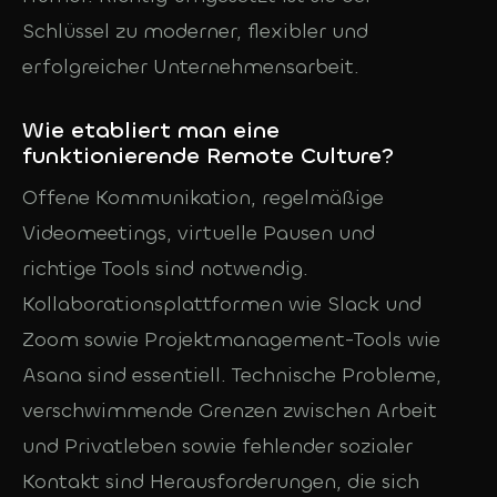
Schlüssel zu moderner, flexibler und
erfolgreicher Unternehmensarbeit.
Wie etabliert man eine
funktionierende Remote Culture?
Offene Kommunikation, regelmäßige
Videomeetings, virtuelle Pausen und
richtige Tools sind notwendig.
Kollaborationsplattformen wie Slack und
Zoom sowie Projektmanagement-Tools wie
Asana sind essentiell. Technische Probleme,
verschwimmende Grenzen zwischen Arbeit
und Privatleben sowie fehlender sozialer
Kontakt sind Herausforderungen, die sich