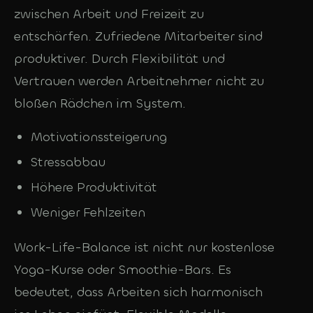
zwischen Arbeit und Freizeit zu
entschärfen. Zufriedene Mitarbeiter sind
produktiver. Durch Flexibilität und
Vertrauen werden Arbeitnehmer nicht zu
bloßen Rädchen im System.
Motivationssteigerung
Stressabbau
Höhere Produktivität
Weniger Fehlzeiten
Work-Life-Balance ist nicht nur kostenlose
Yoga-Kurse oder Smoothie-Bars. Es
bedeutet, dass Arbeiten sich harmonisch