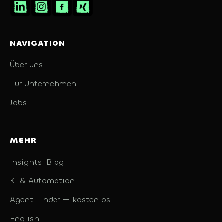
NAVIGATION
Über uns
Für Unternehmen
Jobs
MEHR
Insights-Blog
KI & Automation
Agent Finder — kostenlos
English