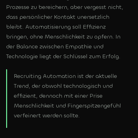
Prozesse zu bereichern, aber vergesst nicht,
dass persönlicher Kontakt unersetzlich
bleibt. Automatisierung soll Effizienz
bringen, ohne Menschlichkeit zu opfern. In
der Balance zwischen Empathie und
Technologie liegt der Schlüssel zum Erfolg.
Recruiting Automation ist der aktuelle
Trend, der obwohl technologisch und
effizient, dennoch mit einer Prise
Menschlichkeit und Fingerspitzengefühl
verfeinert werden sollte.