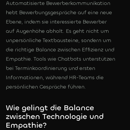
Automatisierte Bewerberkommunikation
hebt Bewerbungsgespräche auf eine neue
Ebene, indem sie interessierte Bewerber
auf Augenhöhe abholt. Es geht nicht um
unpersönliche Textbausteine, sondern um
die richtige Balance zwischen Effizienz und
Empathie. Tools wie Chatbots unterstützen
bei Terminkoordinierung und ersten
Informationen, während HR-Teams die
persönlichen Gespräche führen.
Wie gelingt die Balance
zwischen Technologie und
Empathie?