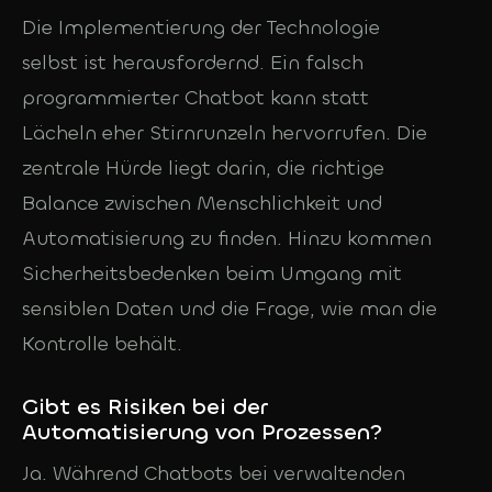
Die Implementierung der Technologie
selbst ist herausfordernd. Ein falsch
programmierter Chatbot kann statt
Lächeln eher Stirnrunzeln hervorrufen. Die
zentrale Hürde liegt darin, die richtige
Balance zwischen Menschlichkeit und
Automatisierung zu finden. Hinzu kommen
Sicherheitsbedenken beim Umgang mit
sensiblen Daten und die Frage, wie man die
Kontrolle behält.
Gibt es Risiken bei der
Automatisierung von Prozessen?
Ja. Während Chatbots bei verwaltenden