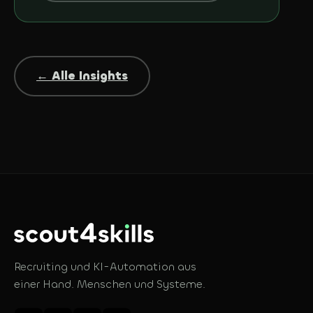
← Alle Insights
Recruiting und KI-Automation aus
einer Hand. Menschen und Systeme.