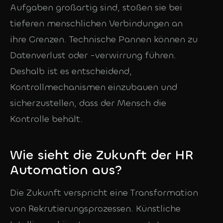
Aufgaben großartig sind, stoßen sie bei
tieferen menschlichen Verbindungen an
ihre Grenzen. Technische Pannen können zu
Datenverlust oder -verwirrung führen.
Deshalb ist es entscheidend,
Kontrollmechanismen einzubauen und
sicherzustellen, dass der Mensch die
Kontrolle behält.
Wie sieht die Zukunft der HR
Automation aus?
Die Zukunft verspricht eine Transformation
von Rekrutierungsprozessen. Künstliche