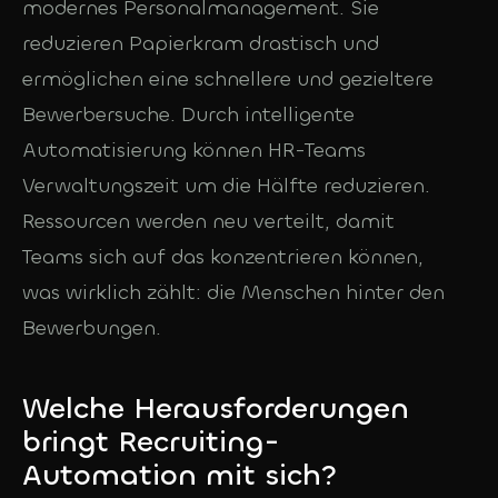
modernes Personalmanagement. Sie
reduzieren Papierkram drastisch und
ermöglichen eine schnellere und gezieltere
Bewerbersuche. Durch intelligente
Automatisierung können HR-Teams
Verwaltungszeit um die Hälfte reduzieren.
Ressourcen werden neu verteilt, damit
Teams sich auf das konzentrieren können,
was wirklich zählt: die Menschen hinter den
Bewerbungen.
Welche Herausforderungen
bringt Recruiting-
Automation mit sich?