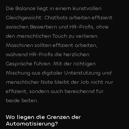
Die Balance liegt in einem kunstvollen
Gleichgewicht: Chatbots arbeiten effizient
zwischen Bewerbern und HR-Profis, ohne
den menschlichen Touch zu verlieren.
Maschinen sollten effizient arbeiten,
während HR-Profis die herzlichen
Gespräche führen. Mit der richtigen
Mischung aus digitaler Unterstützung und
menschlicher Note bleibt der Job nicht nur
effizient, sondern auch bereichernd für
beide Seiten.
Wo liegen die Grenzen der
Automatisierung?