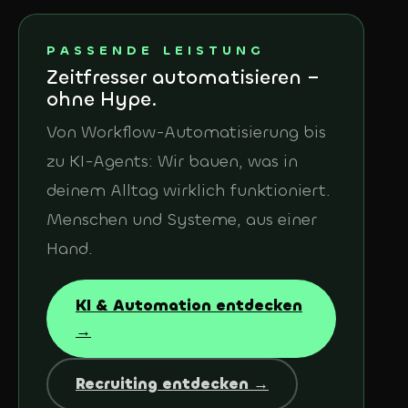
PASSENDE LEISTUNG
Zeitfresser automatisieren –
ohne Hype.
Von Workflow-Automatisierung bis
zu KI-Agents: Wir bauen, was in
deinem Alltag wirklich funktioniert.
Menschen und Systeme, aus einer
Hand.
KI & Automation entdecken
→
Recruiting entdecken →