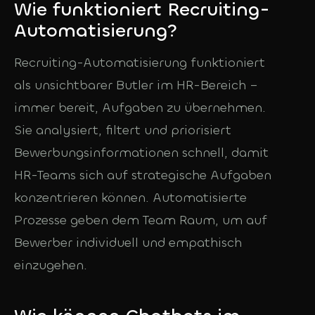
Wie funktioniert Recruiting-
Automatisierung?
Recruiting-Automatisierung funktioniert
als unsichtbarer Butler im HR-Bereich –
immer bereit, Aufgaben zu übernehmen.
Sie analysiert, filtert und priorisiert
Bewerbungsinformationen schnell, damit
HR-Teams sich auf strategische Aufgaben
konzentrieren können. Automatisierte
Prozesse geben dem Team Raum, um auf
Bewerber individuell und empathisch
einzugehen.