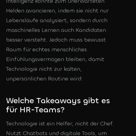
Intelligenz könnte zum unerwarteten
Helden avancieren, indem sie nicht nur
Lebensläufe analysiert, sondern durch
maschinelles Lernen auch Kandidaten
besser versteht. Jedoch muss bewusst
Raum für echtes menschliches
Einfühlungsvermögen bleiben, damit
Technologie nicht zur kalten,
unpersönlichen Routine wird.
Welche Takeaways gibt es
für HR-Teams?
Technologie ist ein Helfer, nicht der Chef.
Nutzt Chatbots und digitale Tools, um