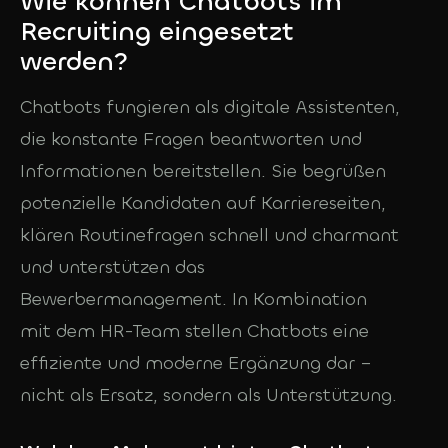
Wie können Chatbots im
Recruiting eingesetzt
werden?
Chatbots fungieren als digitale Assistenten,
die konstante Fragen beantworten und
Informationen bereitstellen. Sie begrüßen
potenzielle Kandidaten auf Karriereseiten,
klären Routinefragen schnell und charmant
und unterstützen das
Bewerbermanagement. In Kombination
mit dem HR-Team stellen Chatbots eine
effiziente und moderne Ergänzung dar –
nicht als Ersatz, sondern als Unterstützung.