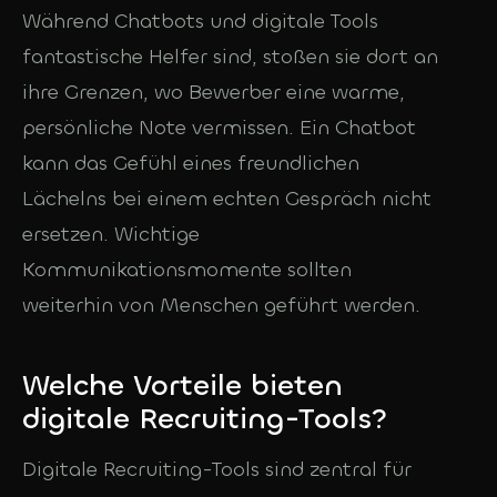
Während Chatbots und digitale Tools
fantastische Helfer sind, stoßen sie dort an
ihre Grenzen, wo Bewerber eine warme,
persönliche Note vermissen. Ein Chatbot
kann das Gefühl eines freundlichen
Lächelns bei einem echten Gespräch nicht
ersetzen. Wichtige
Kommunikationsmomente sollten
weiterhin von Menschen geführt werden.
Welche Vorteile bieten
digitale Recruiting-Tools?
Digitale Recruiting-Tools sind zentral für