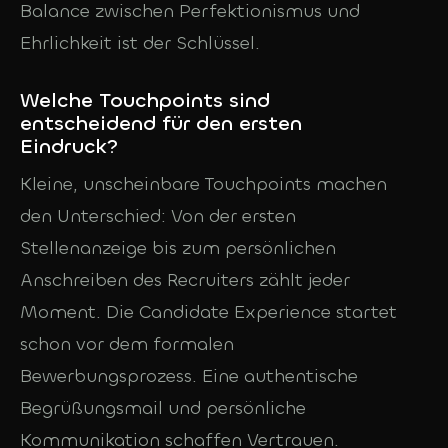
Balance zwischen Perfektionismus und
Ehrlichkeit ist der Schlüssel.
Welche Touchpoints sind
entscheidend für den ersten
Eindruck?
Kleine, unscheinbare Touchpoints machen
den Unterschied: Von der ersten
Stellenanzeige bis zum persönlichen
Anschreiben des Recruiters zählt jeder
Moment. Die Candidate Experience startet
schon vor dem formalen
Bewerbungsprozess. Eine authentische
Begrüßungsmail und persönliche
Kommunikation schaffen Vertrauen.