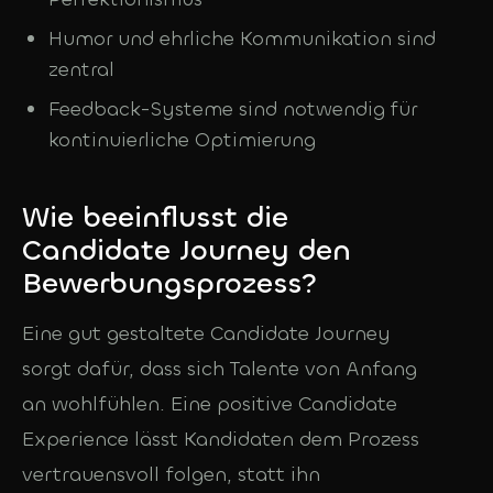
Humor und ehrliche Kommunikation sind
zentral
Feedback-Systeme sind notwendig für
kontinuierliche Optimierung
Wie beeinflusst die
Candidate Journey den
Bewerbungsprozess?
Eine gut gestaltete Candidate Journey
sorgt dafür, dass sich Talente von Anfang
an wohlfühlen. Eine positive Candidate
Experience lässt Kandidaten dem Prozess
vertrauensvoll folgen, statt ihn