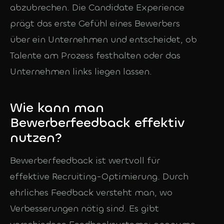
abzubrechen. Die Candidate Experience
prägt das erste Gefühl eines Bewerbers
über ein Unternehmen und entscheidet, ob
Talente am Prozess festhalten oder das
Unternehmen links liegen lassen.
Wie kann man
Bewerberfeedback effektiv
nutzen?
Bewerberfeedback ist wertvoll für
effektive Recruiting-Optimierung. Durch
ehrliches Feedback versteht man, wo
Verbesserungen nötig sind. Es gibt