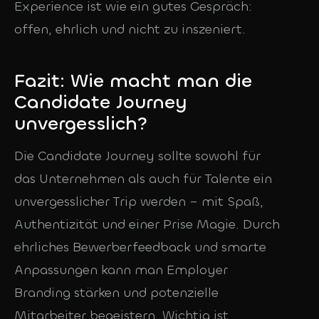
Experience ist wie ein gutes Gespräch:
offen, ehrlich und nicht zu inszeniert.
Fazit: Wie macht man die
Candidate Journey
unvergesslich?
Die Candidate Journey sollte sowohl für
das Unternehmen als auch für Talente ein
unvergesslicher Trip werden – mit Spaß,
Authentizität und einer Prise Magie. Durch
ehrliches Bewerberfeedback und smarte
Anpassungen kann man Employer
Branding stärken und potenzielle
Mitarbeiter begeistern. Wichtig ist,