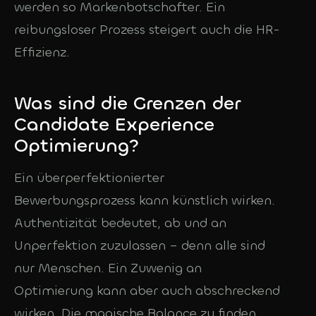
werden so Markenbotschafter. Ein
reibungsloser Prozess steigert auch die HR-
Effizienz.
Was sind die Grenzen der
Candidate Experience
Optimierung?
Ein überperfektionierter
Bewerbungsprozess kann künstlich wirken.
Authentizität bedeutet, ab und an
Unperfektion zuzulassen – denn alle sind
nur Menschen. Ein Zuwenig an
Optimierung kann aber auch abschreckend
wirken. Die magische Balance zu finden