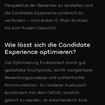
Perspektive der Bewerber zu verstehen und
die Candidate Experience praktisch zu
verfeinern – vom ersten E-Mail-Kontakt
bis zum finalen Gespräch.
Wie lässt sich die Candidate
Experience optimieren?
Die Optimierung funktioniert durch gut
gestaltete Touchpoints, leicht navigierbare
Bewerbungsprozesse und authentische
Kommunikation. Ein lockerer Austausch
kombiniert mit dem Gefühl, wirklich
gehört zu werden, ist entscheidend. Eine