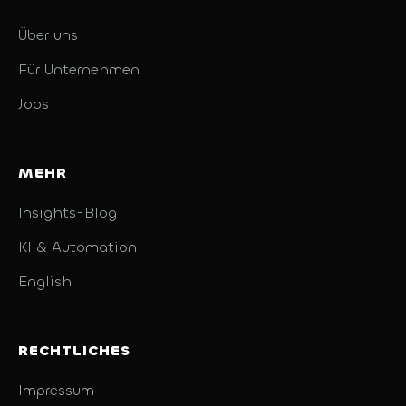
Über uns
Für Unternehmen
Jobs
MEHR
Insights-Blog
KI & Automation
English
RECHTLICHES
Impressum