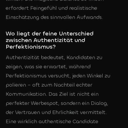
erfordert Feingefühl und realistische
Einschätzung des sinnvollen Aufwands.
Wo liegt der feine Unterschied
zwischen Authentizität und
Perfektionismus?
Authentizität bedeutet, Kandidaten zu
zeigen, was sie erwartet, während
Perfektionismus versucht, jeden Winkel zu
polieren – oft zum Nachteil echter
Kommunikation. Das Ziel ist nicht ein
perfekter Werbespot, sondern ein Dialog,
der Vertrauen und Ehrlichkeit vermittelt.
Eine wirklich authentische Candidate