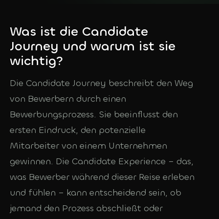
DE
Was ist die Candidate
Deutsch
Journey und warum ist sie
wichtig?
English
Die Candidate Journey beschreibt den Weg
von Bewerbern durch einen
Bewerbungsprozess. Sie beeinflusst den
ersten Eindruck, den potenzielle
Mitarbeiter von einem Unternehmen
gewinnen. Die Candidate Experience – das,
was Bewerber während dieser Reise erleben
und fühlen – kann entscheidend sein, ob
jemand den Prozess abschließt oder