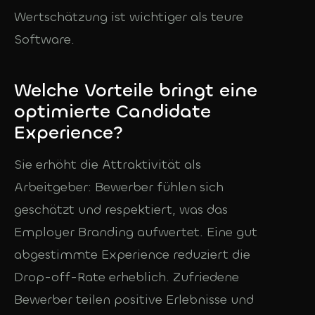
Wertschätzung ist wichtiger als teure
Software.
Welche Vorteile bringt eine
optimierte Candidate
Experience?
Sie erhöht die Attraktivität als
Arbeitgeber: Bewerber fühlen sich
geschätzt und respektiert, was das
Employer Branding aufwertet. Eine gut
abgestimmte Experience reduziert die
Drop-off-Rate erheblich. Zufriedene
Bewerber teilen positive Erlebnisse und