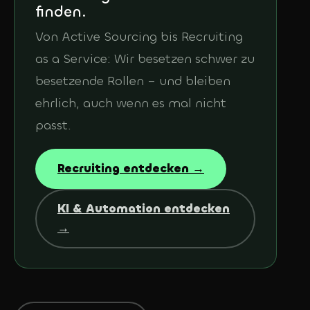
finden.
Von Active Sourcing bis Recruiting
as a Service: Wir besetzen schwer zu
besetzende Rollen – und bleiben
ehrlich, auch wenn es mal nicht
passt.
Recruiting entdecken →
KI & Automation entdecken
→