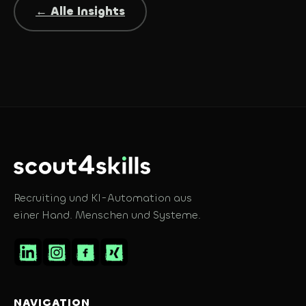
← Alle Insights
Recruiting und KI-Automation aus
einer Hand. Menschen und Systeme.
NAVIGATION