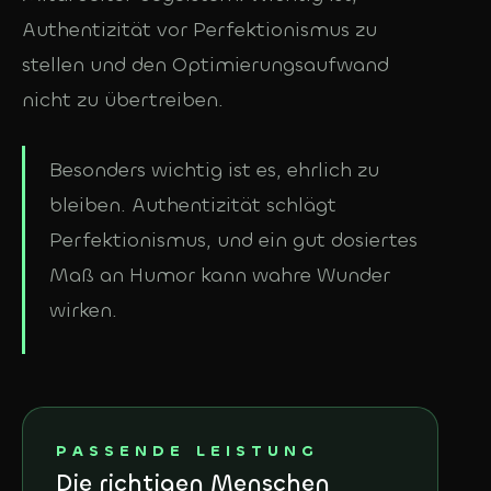
Authentizität vor Perfektionismus zu
stellen und den Optimierungsaufwand
nicht zu übertreiben.
Besonders wichtig ist es, ehrlich zu
bleiben. Authentizität schlägt
Perfektionismus, und ein gut dosiertes
Maß an Humor kann wahre Wunder
wirken.
PASSENDE LEISTUNG
Die richtigen Menschen