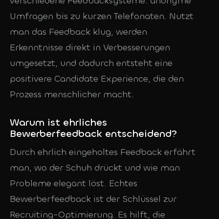
verschiedene Feedbacksysteme: anonyme
Umfragen bis zu kurzen Telefonaten. Nutzt
man das Feedback klug, werden
Erkenntnisse direkt in Verbesserungen
umgesetzt, und dadurch entsteht eine
positivere Candidate Experience, die den
Prozess menschlicher macht.
Warum ist ehrliches
Bewerberfeedback entscheidend?
Durch ehrlich eingeholtes Feedback erfährt
man, wo der Schuh drückt und wie man
Probleme elegant löst. Echtes
Bewerberfeedback ist der Schlüssel zur
Recruiting-Optimierung. Es hilft, die