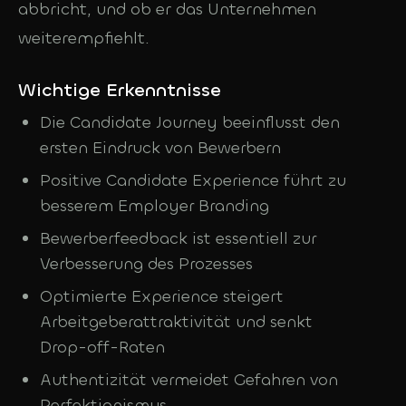
abbricht, und ob er das Unternehmen
weiterempfiehlt.
Wichtige Erkenntnisse
Die Candidate Journey beeinflusst den
ersten Eindruck von Bewerbern
Positive Candidate Experience führt zu
besserem Employer Branding
Bewerberfeedback ist essentiell zur
Verbesserung des Prozesses
Optimierte Experience steigert
Arbeitgeberattraktivität und senkt
Drop-off-Raten
Authentizität vermeidet Gefahren von
Perfektionismus