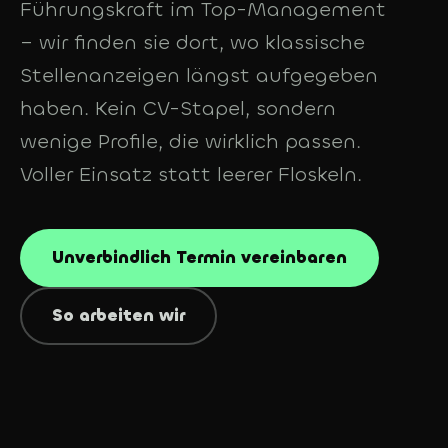
Führungskraft im Top-Management
– wir finden sie dort, wo klassische
Stellenanzeigen längst aufgegeben
haben. Kein CV-Stapel, sondern
wenige Profile, die wirklich passen.
Voller Einsatz statt leerer Floskeln.
Unverbindlich Termin vereinbaren
So arbeiten wir