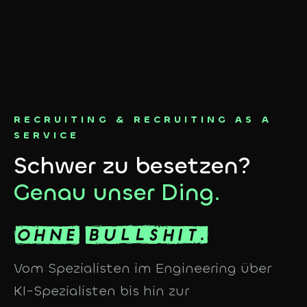
RECRUITING & RECRUITING AS A
SERVICE
Schwer zu besetzen?
Genau unser Ding.
Vom Spezialisten im Engineering über
KI-Spezialisten bis hin zur