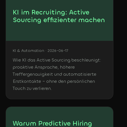
KI im Recruiting: Active
Sourcing effizienter machen
KI & Automation · 2026-06-17
Wie KI das Active Sourcing beschleunigt:
proaktive Ansprache, höhere
Treffergenauigkeit und automatisierte
Erstkontakte – ohne den persönlichen
Touch zu verlieren.
Warum Predictive Hiring