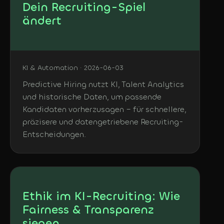
Dein Recruiting-Spiel
ändert
KI & Automation · 2026-06-03
Predictive Hiring nutzt KI, Talent Analytics
und historische Daten, um passende
Kandidaten vorherzusagen – für schnellere,
präzisere und datengetriebene Recruiting-
Entscheidungen.
Ethik im KI-Recruiting: Wie
Fairness & Transparenz
siegen