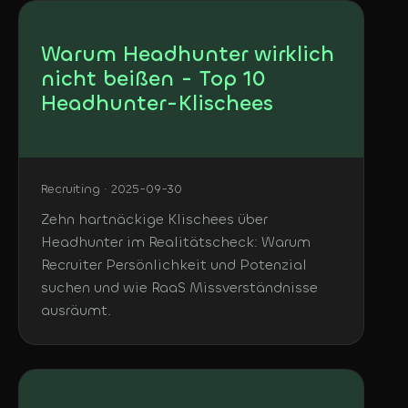
Warum Headhunter wirklich
nicht beißen - Top 10
Headhunter-Klischees
Recruiting · 2025-09-30
Zehn hartnäckige Klischees über
Headhunter im Realitätscheck: Warum
Recruiter Persönlichkeit und Potenzial
suchen und wie RaaS Missverständnisse
ausräumt.