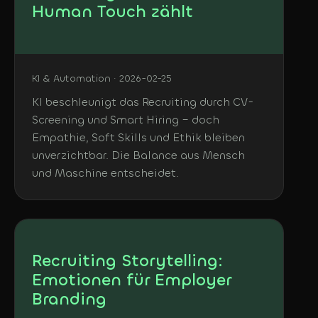
Human Touch zählt
KI & Automation · 2026-02-25
KI beschleunigt das Recruiting durch CV-
Screening und Smart Hiring – doch
Empathie, Soft Skills und Ethik bleiben
unverzichtbar. Die Balance aus Mensch
und Maschine entscheidet.
Recruiting Storytelling:
Emotionen für Employer
Branding