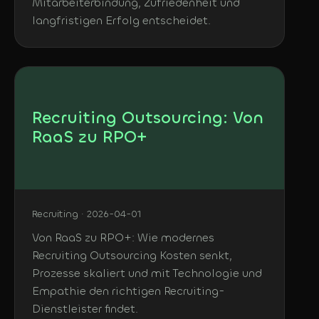
Mitarbeiterbindung, Zufriedenheit und
langfristigen Erfolg entscheidet.
Recruiting Outsourcing: Von
RaaS zu RPO+
Recruiting · 2026-04-01
Von RaaS zu RPO+: Wie modernes
Recruiting Outsourcing Kosten senkt,
Prozesse skaliert und mit Technologie und
Empathie den richtigen Recruiting-
Dienstleister findet.