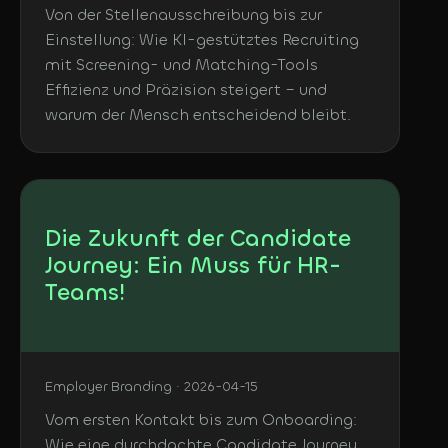
Von der Stellenausschreibung bis zur
Einstellung: Wie KI-gestütztes Recruiting
mit Screening- und Matching-Tools
Effizienz und Präzision steigert – und
warum der Mensch entscheidend bleibt.
Die Zukunft der Candidate
Journey: Ein Muss für HR-
Teams!
Employer Branding · 2026-04-15
Vom ersten Kontakt bis zum Onboarding:
Wie eine durchdachte Candidate Journey