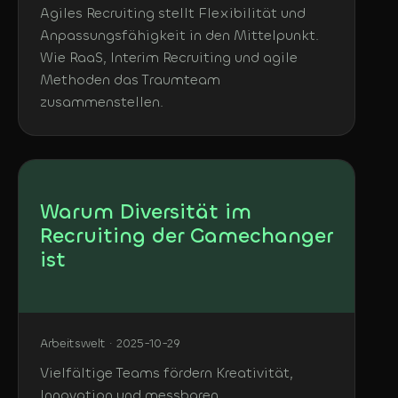
Agiles Recruiting stellt Flexibilität und
Anpassungsfähigkeit in den Mittelpunkt.
Wie RaaS, Interim Recruiting und agile
Methoden das Traumteam
zusammenstellen.
Warum Diversität im
Recruiting der Gamechanger
ist
Arbeitswelt · 2025-10-29
Vielfältige Teams fördern Kreativität,
Innovation und messbaren