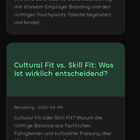
mit starkem Employer Branding und den
richtigen Touchpoints Talente begeistert
und bindet.
Cultural Fit vs. Skill Fit: Was
ist wirklich entscheidend?
Recruiting · 2026-04-09
Cultural Fit oder Skill Fit? Warum die
richtige Balance aus fachlichen
Fähigkeiten und kultureller Passung über