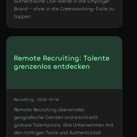
authentische CSR-Werte in die Employer
Brand – ohne in die Greenwashing-Falle zu
tappen.
Remote Recruiting: Talente
grenzenlos entdecken
Recruiting · 2026-01-14
Remote Recruiting überwindet
geografische Grenzen und erschließt
globale Talentpools. Wie Unternehmen mit
den richtigen Tools und Authentizität