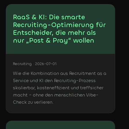
RaaS & KI: Die smarte
Recruiting-Optimierung für
Entscheider, die mehr als
nur „Post & Pray“ wollen
Recruiting · 2026-07-01
Wie die Kombination aus Recruitment as a
Service und KI den Recruiting-Prozess
skalierbar, kosteneffizient und treffsicher
macht – ohne den menschlichen Vibe-
Check zu verlieren.