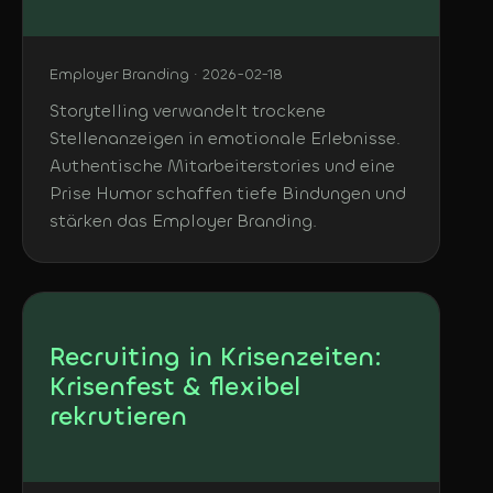
Employer Branding · 2026-02-18
Storytelling verwandelt trockene
Stellenanzeigen in emotionale Erlebnisse.
Authentische Mitarbeiterstories und eine
Prise Humor schaffen tiefe Bindungen und
stärken das Employer Branding.
Recruiting in Krisenzeiten:
Krisenfest & flexibel
rekrutieren