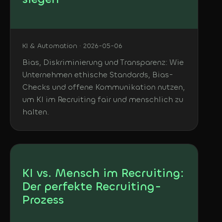
KI & Automation · 2026-05-06
Bias, Diskriminierung und Transparenz: Wie
Unternehmen ethische Standards, Bias-
Checks und offene Kommunikation nutzen,
um KI im Recruiting fair und menschlich zu
halten.
KI vs. Mensch im Recruiting:
Der perfekte Recruiting-
Prozess