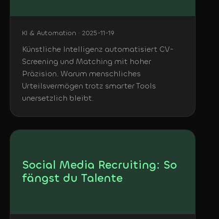
KI & Automation · 2025-11-19
Künstliche Intelligenz automatisiert CV-
Screening und Matching mit hoher
Präzision. Warum menschliches
Urteilsvermögen trotz smarter Tools
unersetzlich bleibt.
Social Media Recruiting: So
fängst du Talente