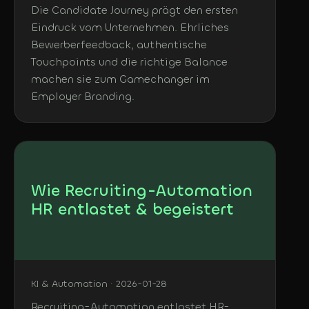
Die Candidate Journey prägt den ersten
Eindruck vom Unternehmen. Ehrliches
Bewerberfeedback, authentische
Touchpoints und die richtige Balance
machen sie zum Gamechanger im
Employer Branding.
Wie Recruiting-Automation
HR entlastet & begeistert
KI & Automation · 2026-01-28
Recruiting-Automation entlastet HR-