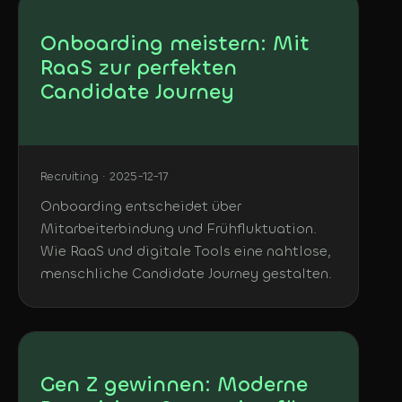
Onboarding meistern: Mit
RaaS zur perfekten
Candidate Journey
Recruiting · 2025-12-17
Onboarding entscheidet über
Mitarbeiterbindung und Frühfluktuation.
Wie RaaS und digitale Tools eine nahtlose,
menschliche Candidate Journey gestalten.
Gen Z gewinnen: Moderne