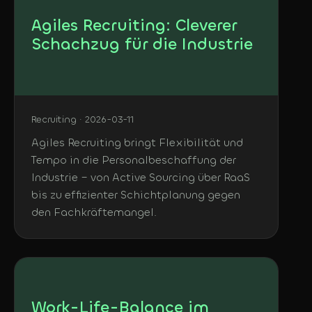
Agiles Recruiting: Cleverer
Schachzug für die Industrie
Recruiting · 2026-03-11
Agiles Recruiting bringt Flexibilität und
Tempo in die Personalbeschaffung der
Industrie – von Active Sourcing über RaaS
bis zu effizienter Schichtplanung gegen
den Fachkräftemangel.
Work-Life-Balance im