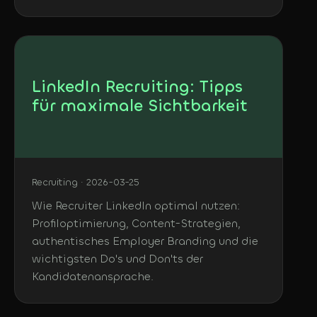
LinkedIn Recruiting: Tipps
für maximale Sichtbarkeit
Recruiting · 2026-03-25
Wie Recruiter LinkedIn optimal nutzen:
Profiloptimierung, Content-Strategien,
authentisches Employer Branding und die
wichtigsten Do's und Don'ts der
Kandidatenansprache.