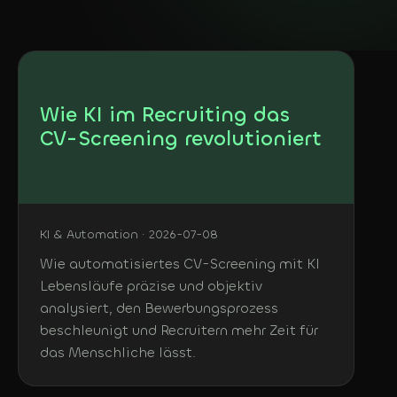
DE
Deutsch
English
Wie KI im Recruiting das
CV-Screening revolutioniert
KI & Automation · 2026-07-08
Wie automatisiertes CV-Screening mit KI
Lebensläufe präzise und objektiv
analysiert, den Bewerbungsprozess
beschleunigt und Recruitern mehr Zeit für
das Menschliche lässt.