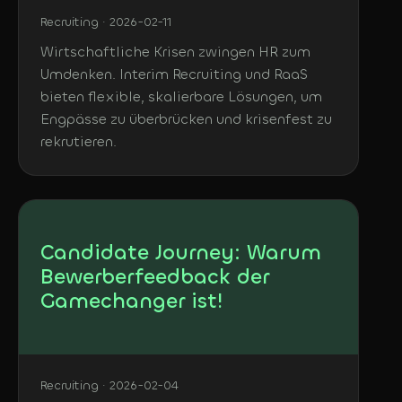
Recruiting · 2026-02-11
Wirtschaftliche Krisen zwingen HR zum
Umdenken. Interim Recruiting und RaaS
bieten flexible, skalierbare Lösungen, um
Engpässe zu überbrücken und krisenfest zu
rekrutieren.
Candidate Journey: Warum
Bewerberfeedback der
Gamechanger ist!
Recruiting · 2026-02-04