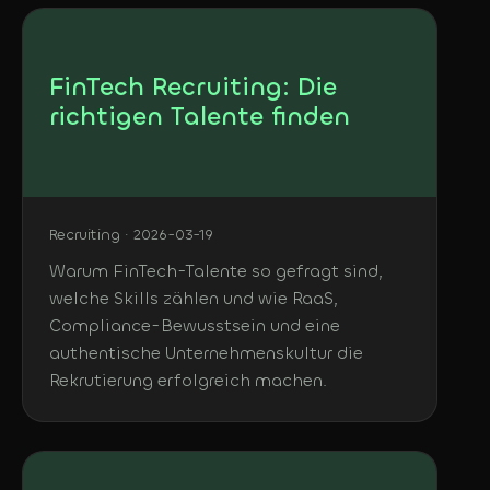
FinTech Recruiting: Die
richtigen Talente finden
Recruiting · 2026-03-19
Warum FinTech-Talente so gefragt sind,
welche Skills zählen und wie RaaS,
Compliance-Bewusstsein und eine
authentische Unternehmenskultur die
Rekrutierung erfolgreich machen.