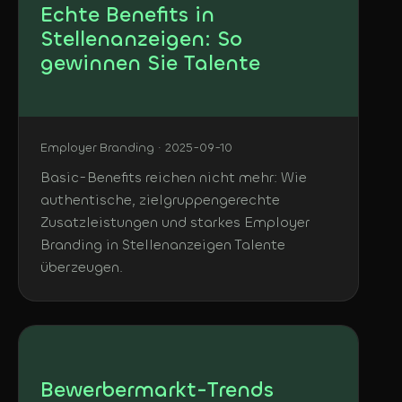
Echte Benefits in
Stellenanzeigen: So
gewinnen Sie Talente
Employer Branding · 2025-09-10
Basic-Benefits reichen nicht mehr: Wie
authentische, zielgruppengerechte
Zusatzleistungen und starkes Employer
Branding in Stellenanzeigen Talente
überzeugen.
Bewerbermarkt-Trends