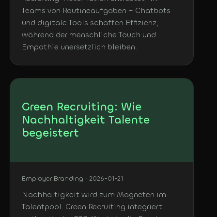
Teams von Routineaufgaben – Chatbots
und digitale Tools schaffen Effizienz,
während der menschliche Touch und
Empathie unersetzlich bleiben.
Green Recruiting: Wie
Nachhaltigkeit Talente
begeistert
Employer Branding · 2026-01-21
Nachhaltigkeit wird zum Magneten im
Talentpool. Green Recruiting integriert