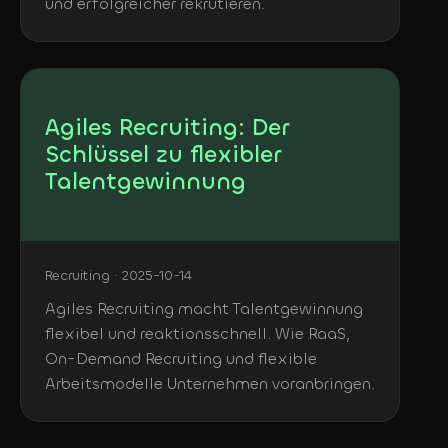
und erfolgreicher rekrutieren.
Agiles Recruiting: Der
Schlüssel zu flexibler
Talentgewinnung
Recruiting · 2025-10-14
Agiles Recruiting macht Talentgewinnung
flexibel und reaktionsschnell. Wie RaaS,
On-Demand Recruiting und flexible
Arbeitsmodelle Unternehmen voranbringen.