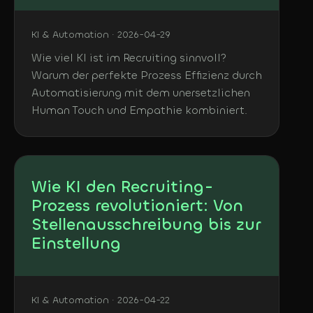
KI & Automation · 2026-04-29
Wie viel KI ist im Recruiting sinnvoll?
Warum der perfekte Prozess Effizienz durch
Automatisierung mit dem unersetzlichen
Human Touch und Empathie kombiniert.
Wie KI den Recruiting-
Prozess revolutioniert: Von
Stellenausschreibung bis zur
Einstellung
KI & Automation · 2026-04-22