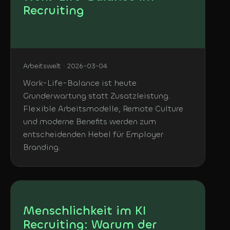
Recruiting
Arbeitswelt · 2026-03-04
Work-Life-Balance ist heute
Grunderwartung statt Zusatzleistung.
Flexible Arbeitsmodelle, Remote Culture
und moderne Benefits werden zum
entscheidenden Hebel für Employer
Branding.
Menschlichkeit im KI
Recruiting: Warum der