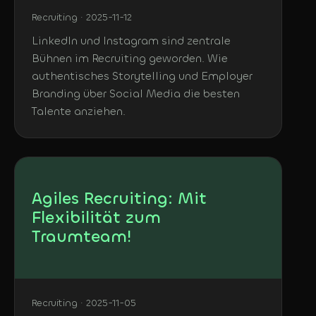
Recruiting · 2025-11-12
LinkedIn und Instagram sind zentrale
Bühnen im Recruiting geworden. Wie
authentisches Storytelling und Employer
Branding über Social Media die besten
Talente anziehen.
Agiles Recruiting: Mit
Flexibilität zum
Traumteam!
Recruiting · 2025-11-05