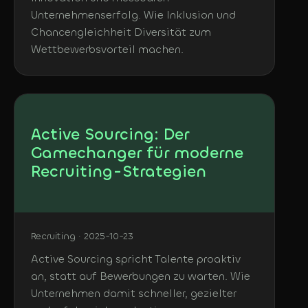
Unternehmenserfolg. Wie Inklusion und
Chancengleichheit Diversität zum
Wettbewerbsvorteil machen.
Active Sourcing: Der
Gamechanger für moderne
Recruiting-Strategien
Recruiting · 2025-10-23
Active Sourcing spricht Talente proaktiv
an, statt auf Bewerbungen zu warten. Wie
Unternehmen damit schneller, gezielter