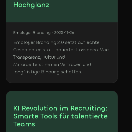
Hochglanz
Employer Branding · 2025-11-26
Employer Branding 2.0 setzt auf echte
Geschichten statt polierter Fassaden. Wie
Transparenz, Kultur und
Mitarbeiterstimmen Vertrauen und
langfristige Bindung schaffen.
KI Revolution im Recruiting:
Smarte Tools für talentierte
Teams