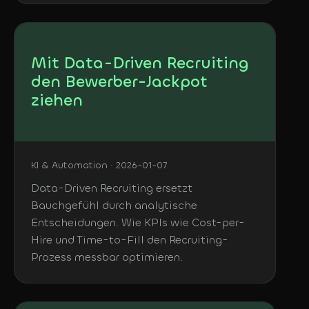
Mit Data-Driven Recruiting
den Bewerber-Jackpot
ziehen
KI & Automation · 2026-01-07
Data-Driven Recruiting ersetzt
Bauchgefühl durch analytische
Entscheidungen. Wie KPIs wie Cost-per-
Hire und Time-to-Fill den Recruiting-
Prozess messbar optimieren.