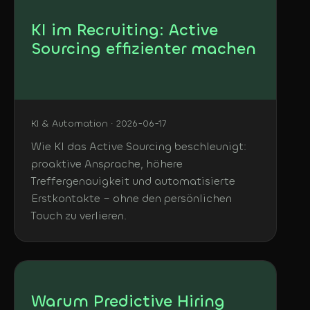
KI im Recruiting: Active
Sourcing effizienter machen
KI & Automation · 2026-06-17
Wie KI das Active Sourcing beschleunigt:
proaktive Ansprache, höhere
Treffergenauigkeit und automatisierte
Erstkontakte – ohne den persönlichen
Touch zu verlieren.
Warum Predictive Hiring