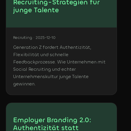
Recruiting-Strategien für
junge Talente
Recruiting · 2025-12-10
Generation Z fordert Authentizität,
Flexibilität und schnelle
Feedbackprozesse. Wie Unternehmen mit
Social Recruiting und echter
Unternehmenskultur junge Talente
gewinnen.
Employer Branding 2.0:
Authentizität statt