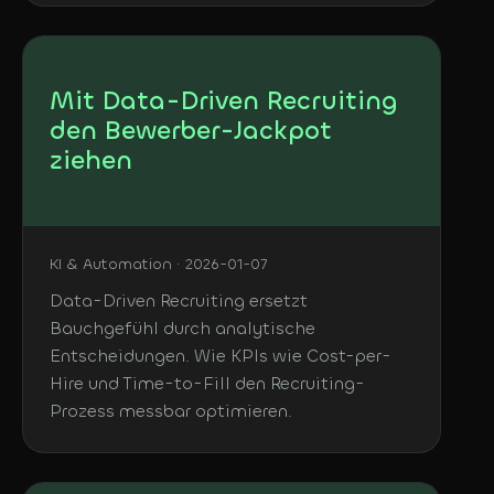
Mit Data-Driven Recruiting
den Bewerber-Jackpot
ziehen
KI & Automation · 2026-01-07
Data-Driven Recruiting ersetzt
Bauchgefühl durch analytische
Entscheidungen. Wie KPIs wie Cost-per-
Hire und Time-to-Fill den Recruiting-
Prozess messbar optimieren.