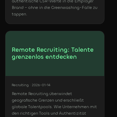
authentische CSR-Werte in die Employer
Brand – ohne in die Greenwashing-Falle zu
tappen.
Remote Recruiting: Talente
grenzenlos entdecken
Recruiting · 2026-01-14
Remote Recruiting überwindet
geografische Grenzen und erschließt
globale Talentpools. Wie Unternehmen mit
den richtigen Tools und Authentizität