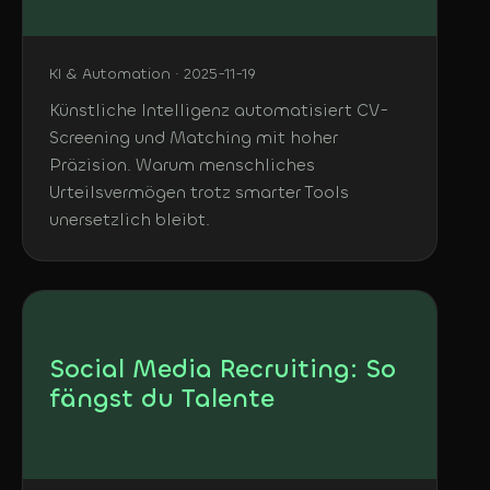
KI & Automation · 2025-11-19
Künstliche Intelligenz automatisiert CV-
Screening und Matching mit hoher
Präzision. Warum menschliches
Urteilsvermögen trotz smarter Tools
unersetzlich bleibt.
Social Media Recruiting: So
fängst du Talente