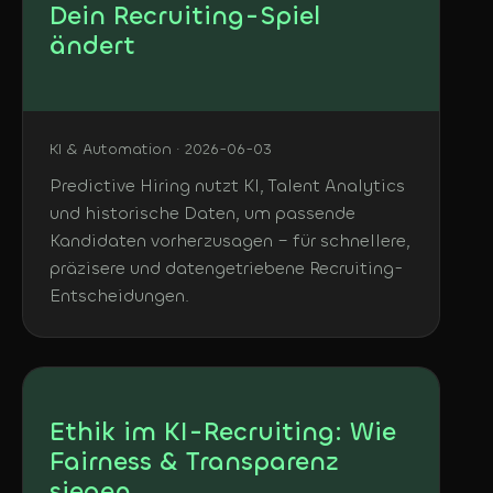
Dein Recruiting-Spiel
ändert
KI & Automation · 2026-06-03
Predictive Hiring nutzt KI, Talent Analytics
und historische Daten, um passende
Kandidaten vorherzusagen – für schnellere,
präzisere und datengetriebene Recruiting-
Entscheidungen.
Ethik im KI-Recruiting: Wie
Fairness & Transparenz
siegen