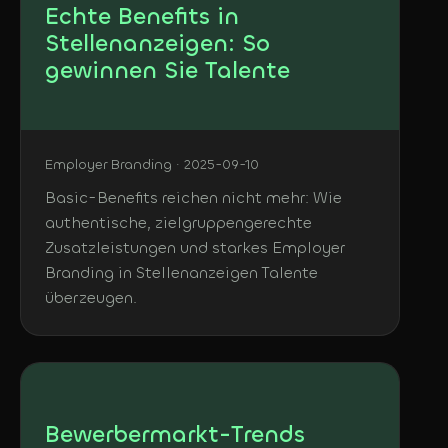
Echte Benefits in
Stellenanzeigen: So
gewinnen Sie Talente
Employer Branding · 2025-09-10
Basic-Benefits reichen nicht mehr: Wie
authentische, zielgruppengerechte
Zusatzleistungen und starkes Employer
Branding in Stellenanzeigen Talente
überzeugen.
Bewerbermarkt-Trends