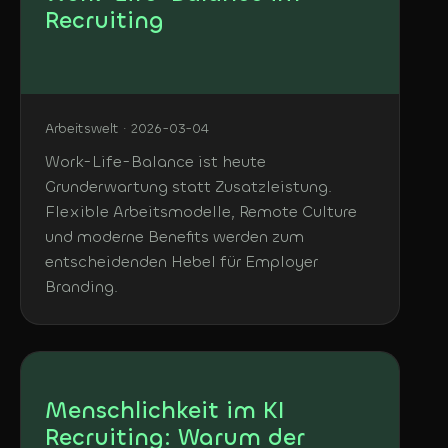
Recruiting
Arbeitswelt · 2026-03-04
Work-Life-Balance ist heute
Grunderwartung statt Zusatzleistung.
Flexible Arbeitsmodelle, Remote Culture
und moderne Benefits werden zum
entscheidenden Hebel für Employer
Branding.
Menschlichkeit im KI
Recruiting: Warum der