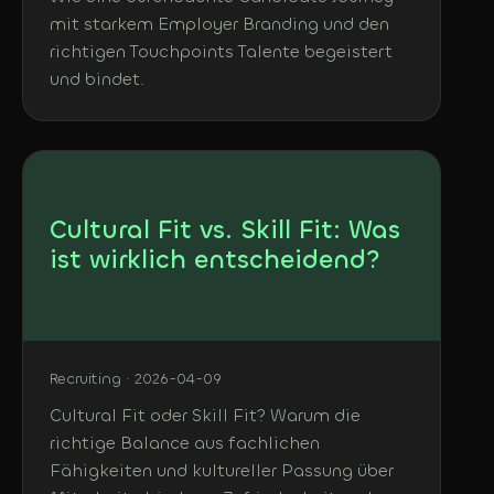
mit starkem Employer Branding und den
richtigen Touchpoints Talente begeistert
und bindet.
Cultural Fit vs. Skill Fit: Was
ist wirklich entscheidend?
Recruiting · 2026-04-09
Cultural Fit oder Skill Fit? Warum die
richtige Balance aus fachlichen
Fähigkeiten und kultureller Passung über