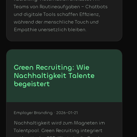
Teams von Routineaufgaben – Chatbots
und digitale Tools schaffen Effizienz,
während der menschliche Touch und
Empathie unersetzlich bleiben.
Green Recruiting: Wie
Nachhaltigkeit Talente
begeistert
Employer Branding · 2026-01-21
Nachhaltigkeit wird zum Magneten im
Talentpool. Green Recruiting integriert