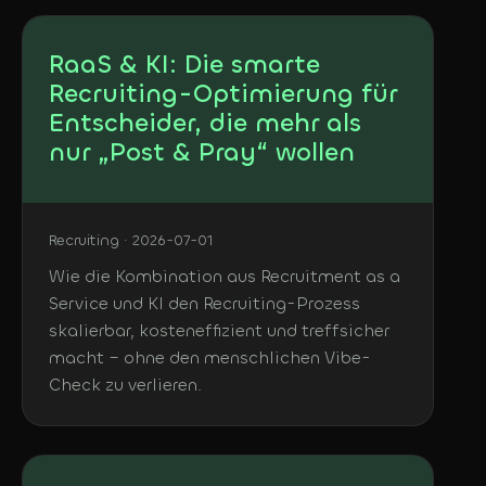
RaaS & KI: Die smarte
Recruiting-Optimierung für
Entscheider, die mehr als
nur „Post & Pray“ wollen
Recruiting · 2026-07-01
Wie die Kombination aus Recruitment as a
Service und KI den Recruiting-Prozess
skalierbar, kosteneffizient und treffsicher
macht – ohne den menschlichen Vibe-
Check zu verlieren.