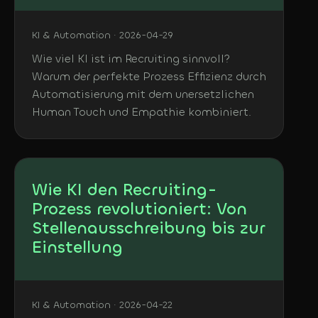
KI & Automation · 2026-04-29
Wie viel KI ist im Recruiting sinnvoll?
Warum der perfekte Prozess Effizienz durch
Automatisierung mit dem unersetzlichen
Human Touch und Empathie kombiniert.
Wie KI den Recruiting-
Prozess revolutioniert: Von
Stellenausschreibung bis zur
Einstellung
KI & Automation · 2026-04-22