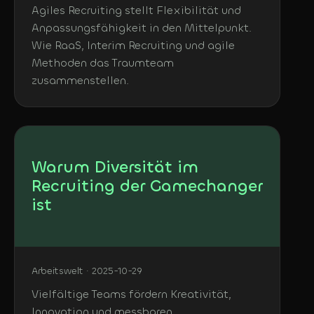
Agiles Recruiting stellt Flexibilität und
Anpassungsfähigkeit in den Mittelpunkt.
Wie RaaS, Interim Recruiting und agile
Methoden das Traumteam
zusammenstellen.
Warum Diversität im
Recruiting der Gamechanger
ist
Arbeitswelt · 2025-10-29
Vielfältige Teams fördern Kreativität,
Innovation und messbaren