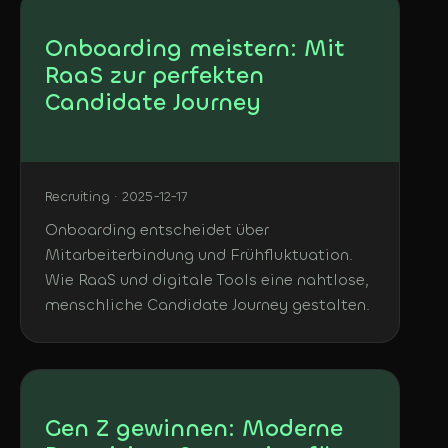
Onboarding meistern: Mit
RaaS zur perfekten
Candidate Journey
Recruiting · 2025-12-17
Onboarding entscheidet über
Mitarbeiterbindung und Frühfluktuation.
Wie RaaS und digitale Tools eine nahtlose,
menschliche Candidate Journey gestalten.
Gen Z gewinnen: Moderne