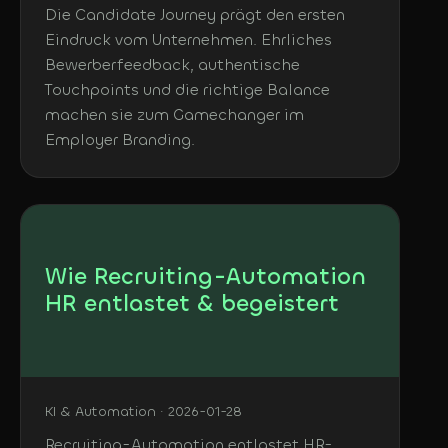
Die Candidate Journey prägt den ersten
Eindruck vom Unternehmen. Ehrliches
Bewerberfeedback, authentische
Touchpoints und die richtige Balance
machen sie zum Gamechanger im
Employer Branding.
Wie Recruiting-Automation
HR entlastet & begeistert
KI & Automation · 2026-01-28
Recruiting-Automation entlastet HR-