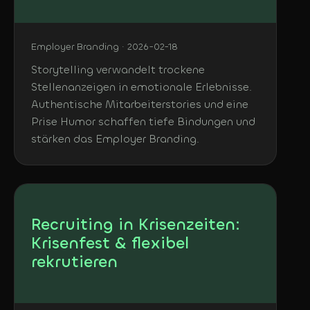
Employer Branding · 2026-02-18
Storytelling verwandelt trockene
Stellenanzeigen in emotionale Erlebnisse.
Authentische Mitarbeiterstories und eine
Prise Humor schaffen tiefe Bindungen und
stärken das Employer Branding.
Recruiting in Krisenzeiten:
Krisenfest & flexibel
rekrutieren