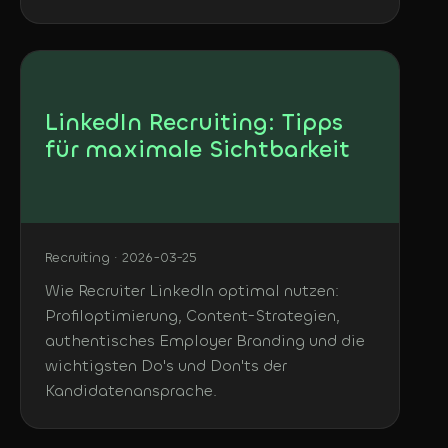
LinkedIn Recruiting: Tipps
für maximale Sichtbarkeit
Recruiting · 2026-03-25
Wie Recruiter LinkedIn optimal nutzen:
Profiloptimierung, Content-Strategien,
authentisches Employer Branding und die
wichtigsten Do's und Don'ts der
Kandidatenansprache.