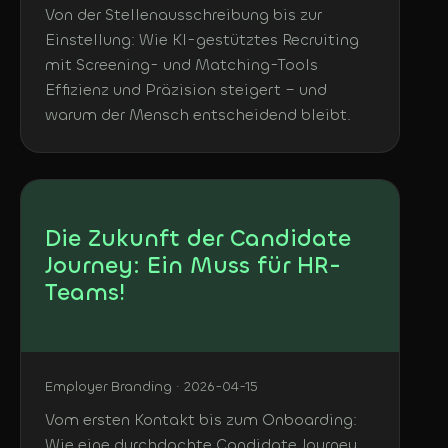
Von der Stellenausschreibung bis zur
Einstellung: Wie KI-gestütztes Recruiting
mit Screening- und Matching-Tools
Effizienz und Präzision steigert – und
warum der Mensch entscheidend bleibt.
Die Zukunft der Candidate
Journey: Ein Muss für HR-
Teams!
Employer Branding · 2026-04-15
Vom ersten Kontakt bis zum Onboarding:
Wie eine durchdachte Candidate Journey