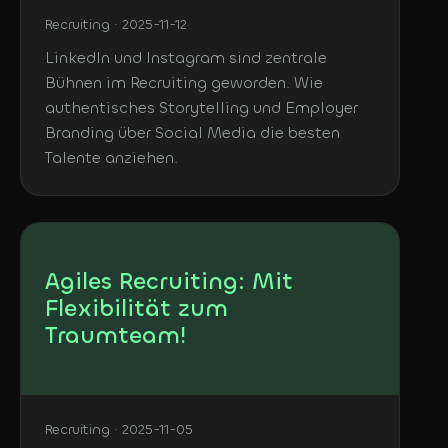
Recruiting · 2025-11-12
LinkedIn und Instagram sind zentrale
Bühnen im Recruiting geworden. Wie
authentisches Storytelling und Employer
Branding über Social Media die besten
Talente anziehen.
Agiles Recruiting: Mit
Flexibilität zum
Traumteam!
Recruiting · 2025-11-05