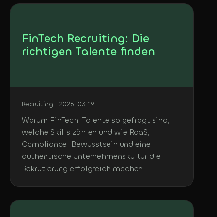
FinTech Recruiting: Die
richtigen Talente finden
Recruiting · 2026-03-19
Warum FinTech-Talente so gefragt sind,
welche Skills zählen und wie RaaS,
Compliance-Bewusstsein und eine
authentische Unternehmenskultur die
Rekrutierung erfolgreich machen.