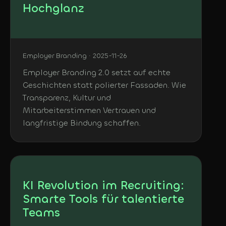
Hochglanz
Employer Branding · 2025-11-26
Employer Branding 2.0 setzt auf echte
Geschichten statt polierter Fassaden. Wie
Transparenz, Kultur und
Mitarbeiterstimmen Vertrauen und
langfristige Bindung schaffen.
KI Revolution im Recruiting:
Smarte Tools für talentierte
Teams