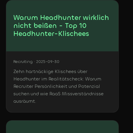
Warum Headhunter wirklich
nicht beißen - Top 10
Headhunter-Klischees
Recruiting · 2025-09-30
Zehn hartnäckige Klischees über
Headhunter im Realitätscheck: Warum
Recruiter Persönlichkeit und Potenzial
suchen und wie RaaS Missverständnisse
ausräumt.