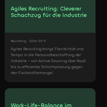
Agiles Recruiting: Cleverer
Schachzug für die Industrie
Recruiting · 2026-03-11
Agiles Recruiting bringt Flexibilität und
Tempo in die Personalbeschaffung der
Industrie – von Active Sourcing über RaaS
bis zu effizienter Schichtplanung gegen
den Fachkräftemangel.
Work-Life-Balance im