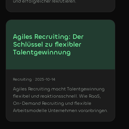
und erfolgreicher rekrutieren.
Agiles Recruiting: Der
Schlüssel zu flexibler
Talentgewinnung
Recruiting · 2025-10-14
Agiles Recruiting macht Talentgewinnung
flexibel und reaktionsschnell. Wie RaaS,
On-Demand Recruiting und flexible
Arbeitsmodelle Unternehmen voranbringen.