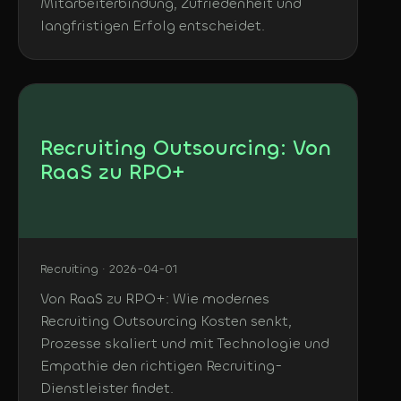
Mitarbeiterbindung, Zufriedenheit und
langfristigen Erfolg entscheidet.
Recruiting Outsourcing: Von
RaaS zu RPO+
Recruiting · 2026-04-01
Von RaaS zu RPO+: Wie modernes
Recruiting Outsourcing Kosten senkt,
Prozesse skaliert und mit Technologie und
Empathie den richtigen Recruiting-
Dienstleister findet.