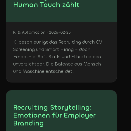
Human Touch zählt
KI & Automation · 2026-02-25
KI beschleunigt das Recruiting durch CV-
Screening und Smart Hiring – doch
Empathie, Soft Skills und Ethik bleiben
unverzichtbar. Die Balance aus Mensch
und Maschine entscheidet.
Recruiting Storytelling:
Emotionen für Employer
Branding