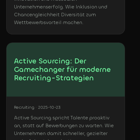
Unternehmenserfolg. Wie Inklusion und
Chancengleichheit Diversität zum
Wettbewerbsvorteil machen.
Active Sourcing: Der
Gamechanger für moderne
Recruiting-Strategien
Recruiting · 2025-10-23
Active Sourcing spricht Talente proaktiv
an, statt auf Bewerbungen zu warten. Wie
Unternehmen damit schneller, gezielter