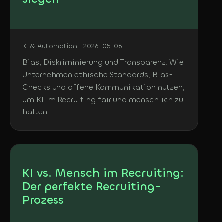
KI & Automation · 2026-05-06
Bias, Diskriminierung und Transparenz: Wie
Unternehmen ethische Standards, Bias-
Checks und offene Kommunikation nutzen,
um KI im Recruiting fair und menschlich zu
halten.
KI vs. Mensch im Recruiting:
Der perfekte Recruiting-
Prozess