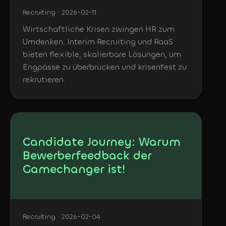
Recruiting · 2026-02-11
Wirtschaftliche Krisen zwingen HR zum
Umdenken. Interim Recruiting und RaaS
bieten flexible, skalierbare Lösungen, um
Engpässe zu überbrücken und krisenfest zu
rekrutieren.
Candidate Journey: Warum
Bewerberfeedback der
Gamechanger ist!
Recruiting · 2026-02-04